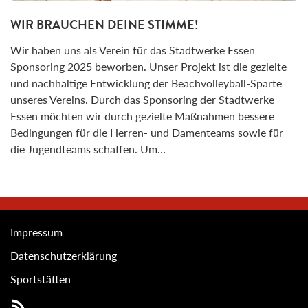
WIR BRAUCHEN DEINE STIMME!
Wir haben uns als Verein für das Stadtwerke Essen
Sponsoring 2025 beworben. Unser Projekt ist die gezielte
und nachhaltige Entwicklung der Beachvolleyball-Sparte
unseres Vereins. Durch das Sponsoring der Stadtwerke
Essen möchten wir durch gezielte Maßnahmen bessere
Bedingungen für die Herren- und Damenteams sowie für
die Jugendteams schaffen. Um…
Impressum
Datenschutzerklärung
Sportstätten