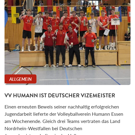
ALLGEMEIN
VV HUMANN IST DEUTSCHER VIZEMEISTER
Einen erneuten Beweis seiner nachhaltig erfolgreichen
Jugendarbeit lieferte der Volleyballverein Humann Essen
am Wochenende. Gleich drei Teams vertraten das Land
Nordrhein-Westfallen bei Deutschen