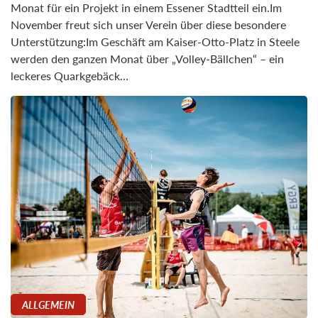
Monat für ein Projekt in einem Essener Stadtteil ein.Im
November freut sich unser Verein über diese besondere
Unterstützung:Im Geschäft am Kaiser-Otto-Platz in Steele
werden den ganzen Monat über „Volley-Bällchen“ – ein
leckeres Quarkgebäck…
ALLGEMEIN