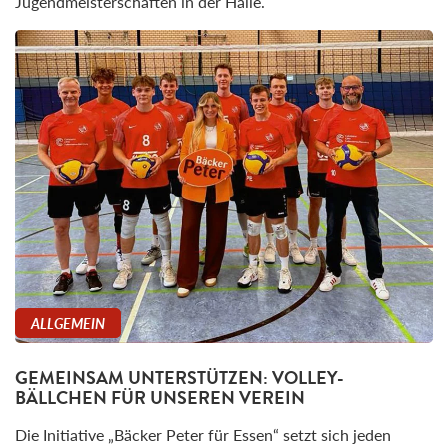
Jugendmeisterschaften in der Halle.
ALLGEMEIN
GEMEINSAM UNTERSTÜTZEN: VOLLEY-
BÄLLCHEN FÜR UNSEREN VEREIN
Die Initiative „Bäcker Peter für Essen“ setzt sich jeden