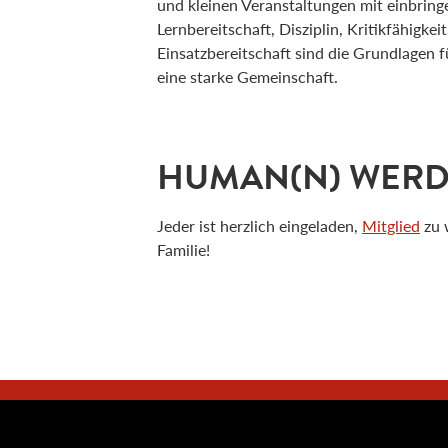
und kleinen Veranstaltungen mit einbring
Lernbereitschaft, Disziplin, Kritikfähigke
Einsatzbereitschaft sind die Grundlagen 
eine starke Gemeinschaft.
HUMAN(N) WER
Jeder ist herzlich eingeladen,
Mitglied
zu 
Familie!