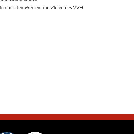
ation mit den Werten und Zielen des VVH