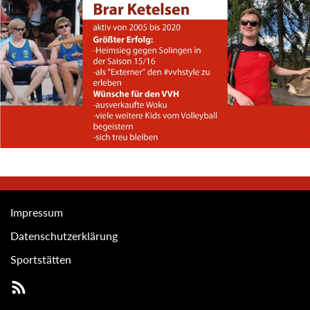
Impressum
Datenschutzerklärung
Sportstätten