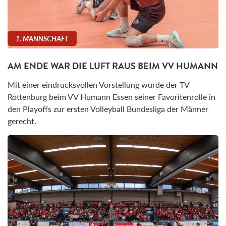
1. MANNSCHAFT
AM ENDE WAR DIE LUFT RAUS BEIM VV HUMANN
Mit einer eindrucksvollen Vorstellung wurde der TV
Rottenburg beim VV Humann Essen seiner Favoritenrolle in
den Playoffs zur ersten Volleyball Bundesliga der Männer
gerecht.