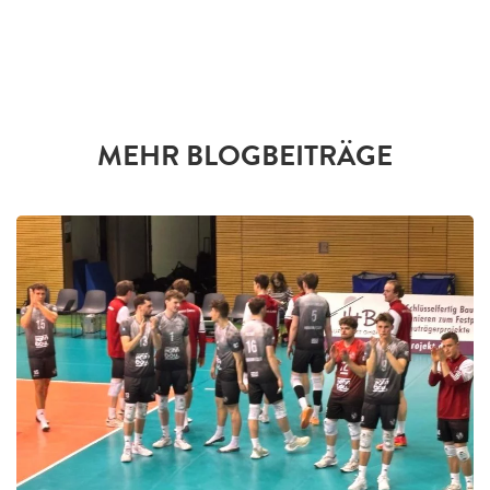
MEHR BLOGBEITRÄGE