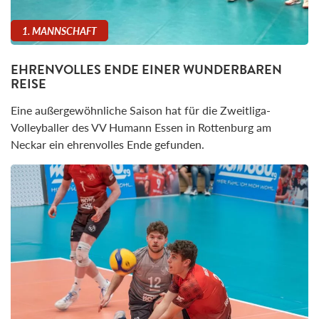
1. MANNSCHAFT
EHRENVOLLES ENDE EINER WUNDERBAREN
REISE
Eine außergewöhnliche Saison hat für die Zweitliga-
Volleyballer des VV Humann Essen in Rottenburg am
Neckar ein ehrenvolles Ende gefunden.