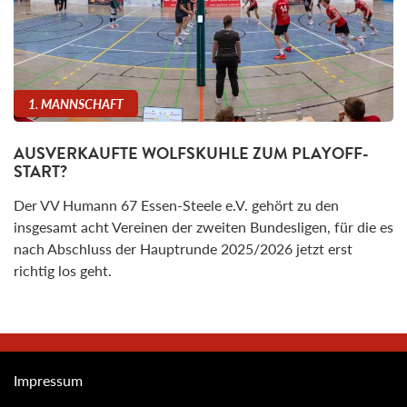
1. MANNSCHAFT
AUSVERKAUFTE WOLFSKUHLE ZUM PLAYOFF-
START?
Der VV Humann 67 Essen-Steele e.V. gehört zu den
insgesamt acht Vereinen der zweiten Bundesligen, für die es
nach Abschluss der Hauptrunde 2025/2026 jetzt erst
richtig los geht.
Impressum