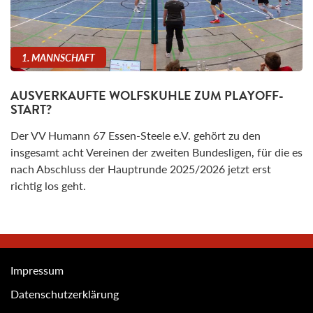
1. MANNSCHAFT
AUSVERKAUFTE WOLFSKUHLE ZUM PLAYOFF-
START?
Der VV Humann 67 Essen-Steele e.V. gehört zu den
insgesamt acht Vereinen der zweiten Bundesligen, für die es
nach Abschluss der Hauptrunde 2025/2026 jetzt erst
richtig los geht.
Impressum
Datenschutzerklärung