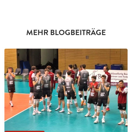
MEHR BLOGBEITRÄGE