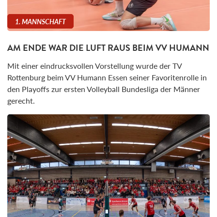
1. MANNSCHAFT
AM ENDE WAR DIE LUFT RAUS BEIM VV HUMANN
Mit einer eindrucksvollen Vorstellung wurde der TV
Rottenburg beim VV Humann Essen seiner Favoritenrolle in
den Playoffs zur ersten Volleyball Bundesliga der Männer
gerecht.