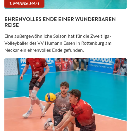
1. MANNSCHAFT
EHRENVOLLES ENDE EINER WUNDERBAREN
REISE
Eine außergewöhnliche Saison hat für die Zweitliga-
Volleyballer des VV Humann Essen in Rottenburg am
Neckar ein ehrenvolles Ende gefunden.