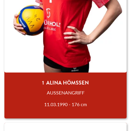
1 ALINA HÖMSSEN
AUSSENANGRIFF
11.03.1990 - 176 cm