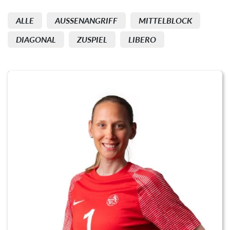
ALLE
AUSSENANGRIFF
MITTELBLOCK
DIAGONAL
ZUSPIEL
LIBERO