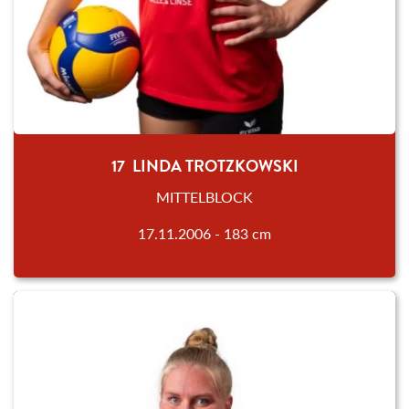
17 LINDA TROTZKOWSKI
MITTELBLOCK
17.11.2006 - 183 cm