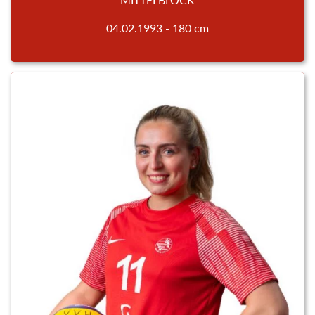
04.02.1993 - 180 cm