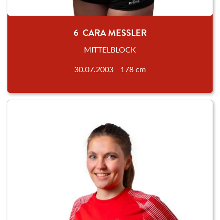
6 CARA MESSLER
MITTELBLOCK
30.07.2003 - 178 cm