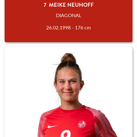
7 MEIKE NEUHOFF
DIAGONAL
26.02.1998 - 176 cm