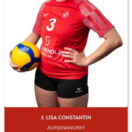
3 LISA CONSTANTIN
AUSSENANGRIFF