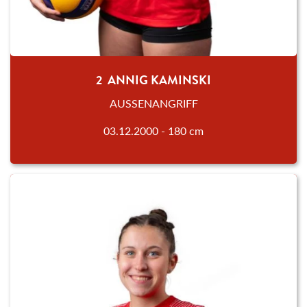
2 ANNIG KAMINSKI
AUSSENANGRIFF
03.12.2000 - 180 cm