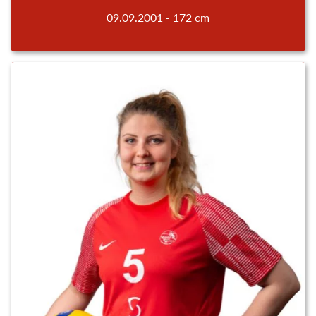
09.09.2001 - 172 cm