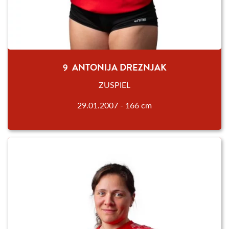
9 ANTONIJA DREZNJAK
ZUSPIEL
29.01.2007 - 166 cm