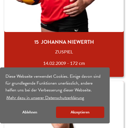
15 JOHANNA NIEWERTH
ZUSPIEL
14.02.2009 - 172 cm
Diese Webseite verwendet Cookies. Einige davon sind
für grundlegende Funktionen unerlässlich, andere
helfen uns bei der Verbesserung dieser Webseite.
Mehr dazu in unserer Datenschutzerklärung
Ablehnen
Akzeptieren