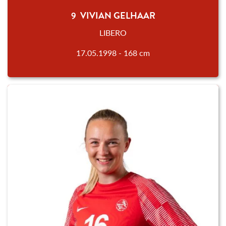
9 VIVIAN GELHAAR
LIBERO
17.05.1998 - 168 cm