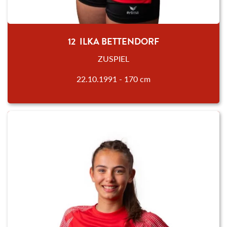
12 ILKA BETTENDORF
ZUSPIEL
22.10.1991 - 170 cm