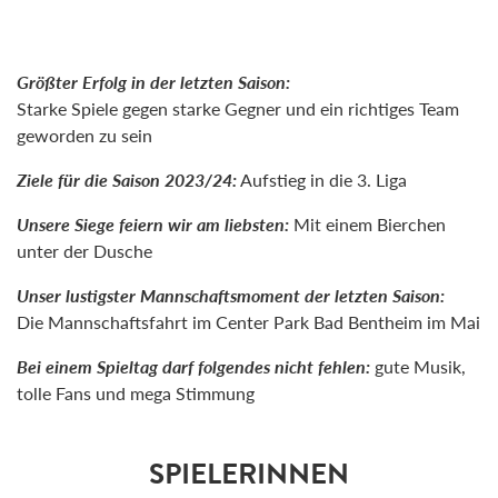
Größter Erfolg in der letzten Saison:
Starke Spiele gegen starke Gegner und ein richtiges Team
geworden zu sein
Ziele für die Saison 2023/24:
Aufstieg in die 3. Liga
Unsere Siege feiern wir am liebsten:
Mit einem Bierchen
unter der Dusche
Unser lustigster Mannschaftsmoment der letzten Saison:
Die Mannschaftsfahrt im Center Park Bad Bentheim im Mai
Bei einem Spieltag darf folgendes nicht fehlen:
gute Musik,
tolle Fans und mega Stimmung
SPIELERINNEN