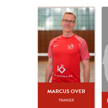
MARCUS OVER
TRAINER