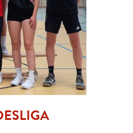
DESLIGA