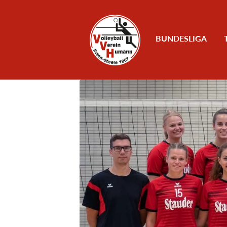
Zum Inhalt
BUNDESLIGA