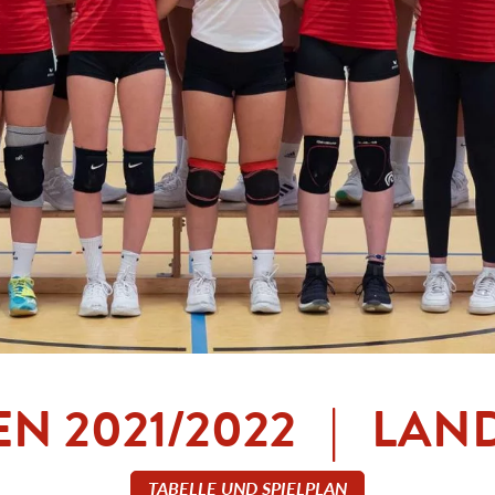
EN 2021/2022 | LAN
TABELLE UND SPIELPLAN