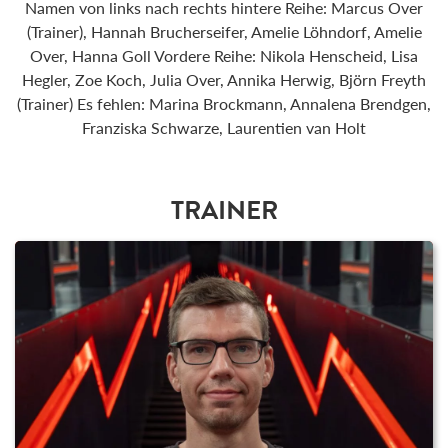
Namen von links nach rechts hintere Reihe: Marcus Over
(Trainer), Hannah Brucherseifer, Amelie Löhndorf, Amelie
Over, Hanna Goll Vordere Reihe: Nikola Henscheid, Lisa
Hegler, Zoe Koch, Julia Over, Annika Herwig, Björn Freyth
(Trainer) Es fehlen: Marina Brockmann, Annalena Brendgen,
Franziska Schwarze, Laurentien van Holt
TRAINER