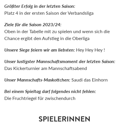
Größter Erfolg in der letzten Saison:
Platz 4 in der ersten Saison der Verbandsliga
Ziele für die Saison 2023/24:
Oben in der Tabelle mit zu spielen und wenn sich die
Chance ergibt den Aufstieg in die Oberliga
Unsere Siege feiern wir am liebsten:
Hey Hey Hey !
Unser lustigster Mannschaftsmoment der letzten Saison:
Das Kickerturnier am Mannschaftsabend
Unser Mannschafts-Maskottchen:
Saudi das Einhorn
Bei einem Spieltag darf folgendes nicht fehlen:
Die Fruchtriegel für zwischendurch
SPIELERINNEN