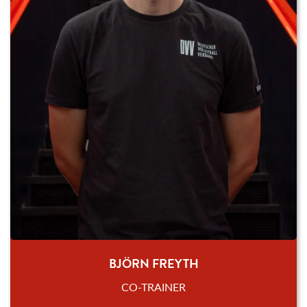
BJÖRN FREYTH
CO-TRAINER