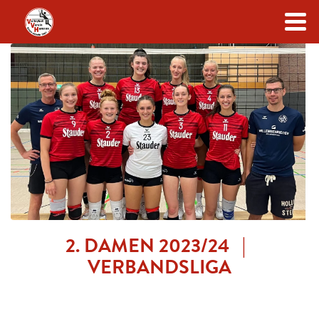
Zum Inhalt
2. DAMEN 2023/24 |
VERBANDSLIGA