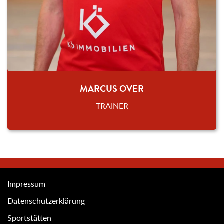
MARCUS OVER
TRAINER
Impressum
Datenschutzerklärung
Sportstätten