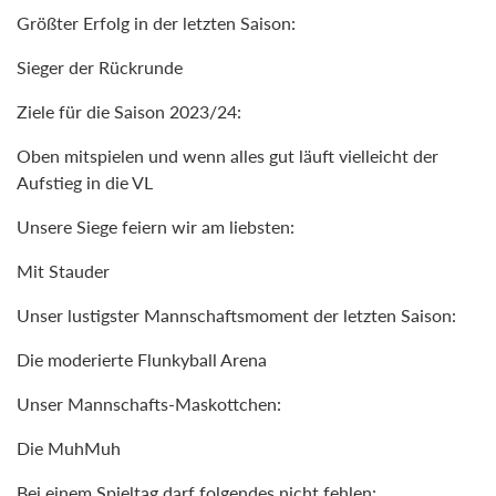
Größter Erfolg in der letzten Saison:
Sieger der Rückrunde
Ziele für die Saison 2023/24:
Oben mitspielen und wenn alles gut läuft vielleicht der
Aufstieg in die VL
Unsere Siege feiern wir am liebsten:
Mit Stauder
Unser lustigster Mannschaftsmoment der letzten Saison:
Die moderierte Flunkyball Arena
Unser Mannschafts-Maskottchen:
Die MuhMuh
Bei einem Spieltag darf folgendes nicht fehlen: