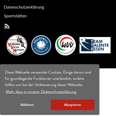
Datenschutzerklärung
Sportstätten
Diese Webseite verwendet Cookies. Einige davon sind
für grundlegende Funktionen unerlässlich, andere
helfen uns bei der Verbesserung dieser Webseite.
Mehr dazu in unserer Datenschutzerklärung
Ablehnen
Akzeptieren