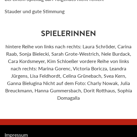
Stauder und gute Stimmung
SPIELERINNEN
hintere Reihe von links nach rechts: Laura Schröder, Carina
Raab, Sonja Bielecki, Sarah Grote-Westrich, Nele Burdack,
Cara Kordsmeyer, Kim Schloeßer vordere Reihe von links
nach rechts: Marina Gorenc, Victoria Boricza, Leandra
Jürgens, Lisa Feldhordt, Celina Grünebach, Svea Kern,
Ganna Bielugina Nicht auf dem Foto: Charly Nowak, Julia
Breuckmann, Hanna Gummersbach, Dorit Rotthaus, Sophia
Domagalla
Impressum