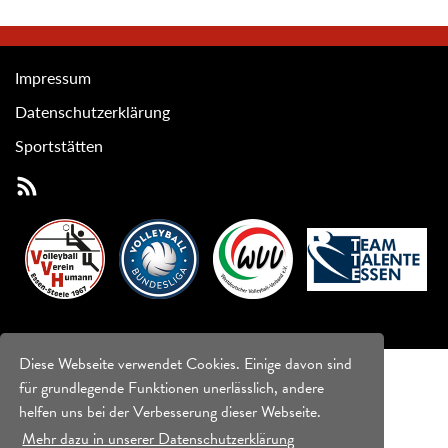
Impressum
Datenschutzerklärung
Sportstätten
Diese Webseite verwendet Cookies. Einige davon sind
für grundlegende Funktionen unerlässlich, andere
helfen uns bei der Verbesserung dieser Webseite.
Mehr dazu in unserer Datenschutzerklärung