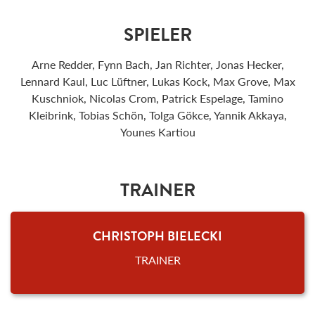
SPIELER
Arne Redder, Fynn Bach, Jan Richter, Jonas Hecker,
Lennard Kaul, Luc Lüftner, Lukas Kock, Max Grove, Max
Kuschniok, Nicolas Crom, Patrick Espelage, Tamino
Kleibrink, Tobias Schön, Tolga Gökce, Yannik Akkaya,
Younes Kartiou
TRAINER
CHRISTOPH BIELECKI
TRAINER