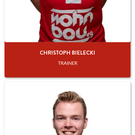
CHRISTOPH BIELECKI
TRAINER