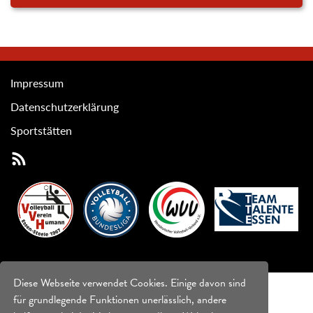
Impressum
Datenschutzerklärung
Sportstätten
Diese Webseite verwendet Cookies. Einige davon sind
für grundlegende Funktionen unerlässlich, andere