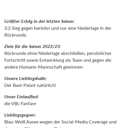
Größter Erfolg in der letzten Saison:
3:2 Sieg gegen Iserlohn und nur eine Niederlage in der
Rückrunde.
Ziele für die Saison 2022/23:
Rückrunde ohne Niederlage abschließen, persönlicher
Fortschritt sowie Entwicklung als Team und gegen die
andere Humann-Mannschaft gewinnen.
Unsere Lieblingshalle:
Der Bast-Palast natürlich!
Unser Einlauflied:
die VBL-Fanfare
Lieblingsgegner:
Blau-Weiß Aasee wegen der Social-Media Coverage und