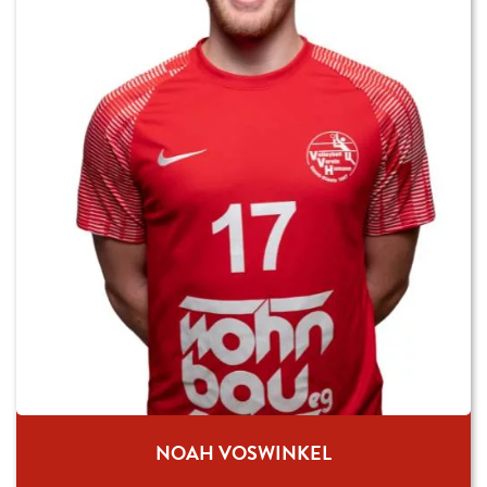
NOAH VOSWINKEL