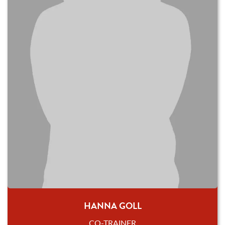
HANNA GOLL
CO-TRAINER