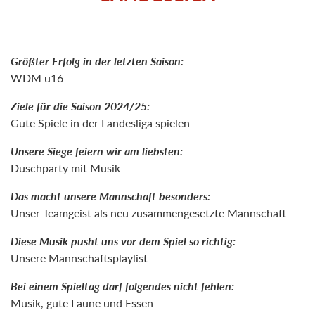
Größter Erfolg in der letzten Saison:
WDM u16
Ziele für die Saison 2024/25:
Gute Spiele in der Landesliga spielen
Unsere Siege feiern wir am liebsten:
Duschparty mit Musik
Das macht unsere Mannschaft besonders:
Unser Teamgeist als neu zusammengesetzte Mannschaft
Diese Musik pusht uns vor dem Spiel so richtig:
Unsere Mannschaftsplaylist
Bei einem Spieltag darf folgendes nicht fehlen:
Musik, gute Laune und Essen