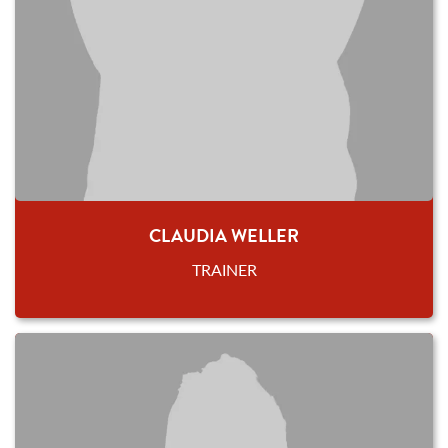
CLAUDIA WELLER
TRAINER