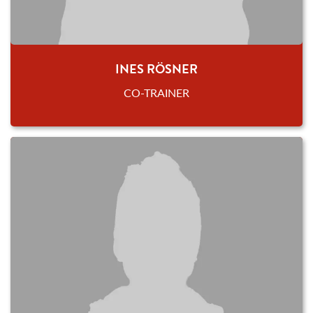
INES RÖSNER
CO-TRAINER