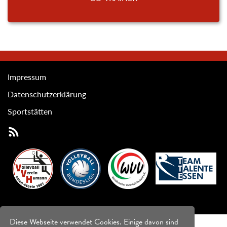
Impressum
Datenschutzerklärung
Sportstätten
Diese Webseite verwendet Cookies. Einige davon sind