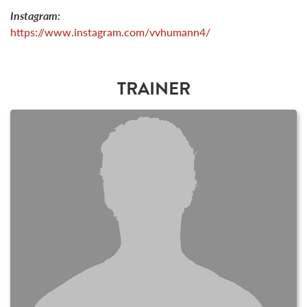
Instagram:
https://www.instagram.com/vvhumann4/
TRAINER