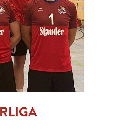
ERLIGA