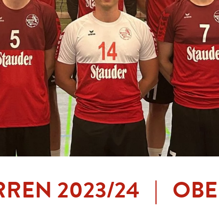
RREN 2023/24 | OB