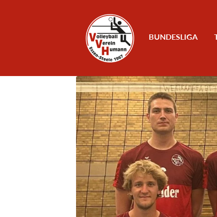
Zum Inhalt
BUNDESLIGA