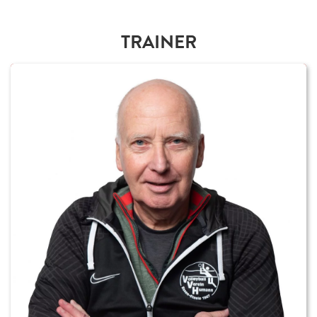
TRAINER