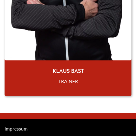
KLAUS BAST
TRAINER
Impressum