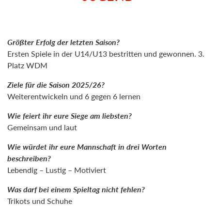
Größter Erfolg der letzten Saison?
Ersten Spiele in der U14/U13 bestritten und gewonnen. 3.
Platz WDM
Ziele für die Saison 2025/26?
Weiterentwickeln und 6 gegen 6 lernen
Wie feiert ihr eure Siege am liebsten?
Gemeinsam und laut
Wie würdet ihr eure Mannschaft in drei Worten
beschreiben?
Lebendig – Lustig – Motiviert
Was darf bei einem Spieltag nicht fehlen?
Trikots und Schuhe