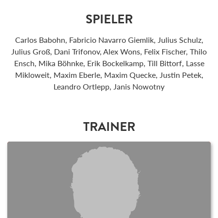
SPIELER
Carlos Babohn, Fabricio Navarro Giemlik, Julius Schulz,
Julius Groß, Dani Trifonov, Alex Wons, Felix Fischer, Thilo
Ensch, Mika Böhnke, Erik Bockelkamp, Till Bittorf, Lasse
Mikloweit, Maxim Eberle, Maxim Quecke, Justin Petek,
Leandro Ortlepp, Janis Nowotny
TRAINER