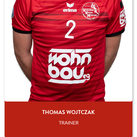
THOMAS WOJTCZAK
TRAINER