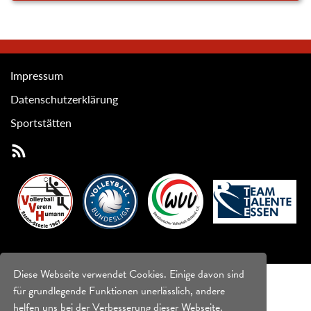
Impressum
Datenschutzerklärung
Sportstätten
Diese Webseite verwendet Cookies. Einige davon sind
für grundlegende Funktionen unerlässlich, andere
helfen uns bei der Verbesserung dieser Webseite.