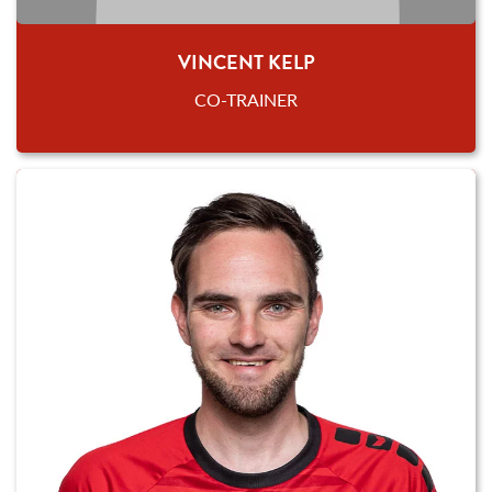
VINCENT KELP
CO-TRAINER