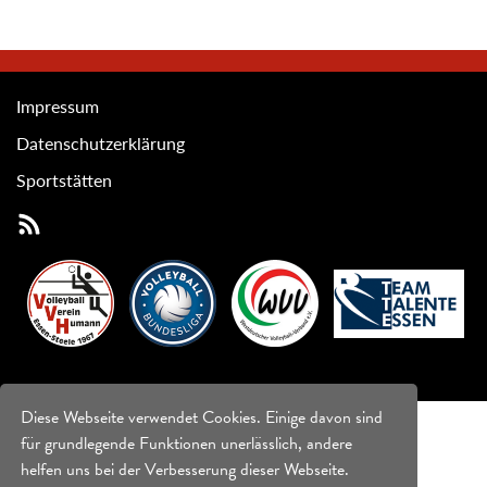
Impressum
Datenschutzerklärung
Sportstätten
Diese Webseite verwendet Cookies. Einige davon sind
für grundlegende Funktionen unerlässlich, andere
helfen uns bei der Verbesserung dieser Webseite.