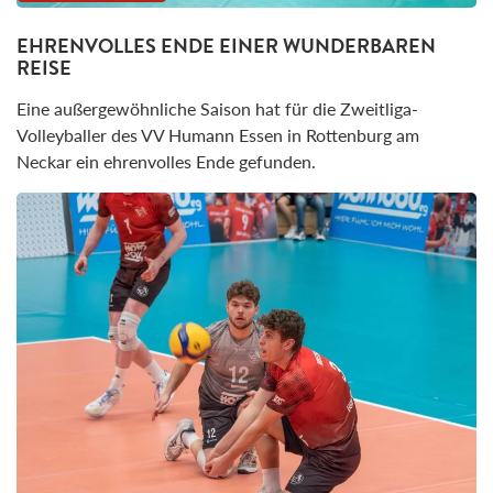
EHRENVOLLES ENDE EINER WUNDERBAREN
REISE
Eine außergewöhnliche Saison hat für die Zweitliga-
Volleyballer des VV Humann Essen in Rottenburg am
Neckar ein ehrenvolles Ende gefunden.