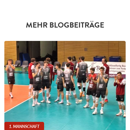
MEHR BLOGBEITRÄGE
1. MANNSCHAFT