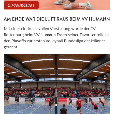
1. MANNSCHAFT
AM ENDE WAR DIE LUFT RAUS BEIM VV HUMANN
Mit einer eindrucksvollen Vorstellung wurde der TV
Rottenburg beim VV Humann Essen seiner Favoritenrolle in
den Playoffs zur ersten Volleyball Bundesliga der Männer
gerecht.