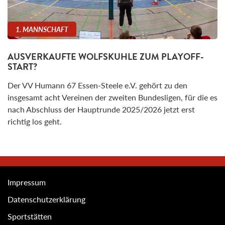
1. MANNSCHAFT
AUSVERKAUFTE WOLFSKUHLE ZUM PLAYOFF-
START?
Der VV Humann 67 Essen-Steele e.V. gehört zu den
insgesamt acht Vereinen der zweiten Bundesligen, für die es
nach Abschluss der Hauptrunde 2025/2026 jetzt erst
richtig los geht.
Impressum
Datenschutzerklärung
Sportstätten