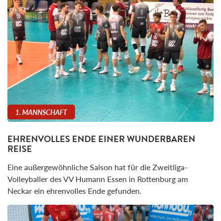
1. MANNSCHAFT
EHRENVOLLES ENDE EINER WUNDERBAREN
REISE
Eine außergewöhnliche Saison hat für die Zweitliga-
Volleyballer des VV Humann Essen in Rottenburg am
Neckar ein ehrenvolles Ende gefunden.