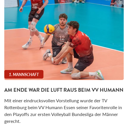
1. MANNSCHAFT
AM ENDE WAR DIE LUFT RAUS BEIM VV HUMANN
Mit einer eindrucksvollen Vorstellung wurde der TV
Rottenburg beim VV Humann Essen seiner Favoritenrolle in
den Playoffs zur ersten Volleyball Bundesliga der Männer
gerecht.