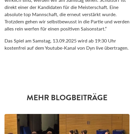
direkt einer der Kandidaten für die Meisterschaft. Eine
absolute top Mannschaft, die erneut verstärkt wurde.
Trotzdem gehen wir selbstbewusst in die Partie und werden
alles rein werfen für einen positiven Saisonstart.“
Das Spiel am Samstag, 13.09.2025 wird ab 19:30 Uhr
kostenfrei auf dem Youtube-Kanal von Dyn live übertragen.
MEHR BLOGBEITRÄGE