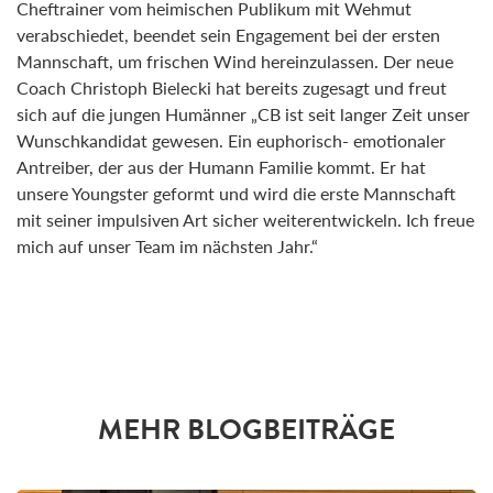
Cheftrainer vom heimischen Publikum mit Wehmut
verabschiedet, beendet sein Engagement bei der ersten
Mannschaft, um frischen Wind hereinzulassen. Der neue
Coach Christoph Bielecki hat bereits zugesagt und freut
sich auf die jungen Humänner „CB ist seit langer Zeit unser
Wunschkandidat gewesen. Ein euphorisch- emotionaler
Antreiber, der aus der Humann Familie kommt. Er hat
unsere Youngster geformt und wird die erste Mannschaft
mit seiner impulsiven Art sicher weiterentwickeln. Ich freue
mich auf unser Team im nächsten Jahr.“
MEHR BLOGBEITRÄGE