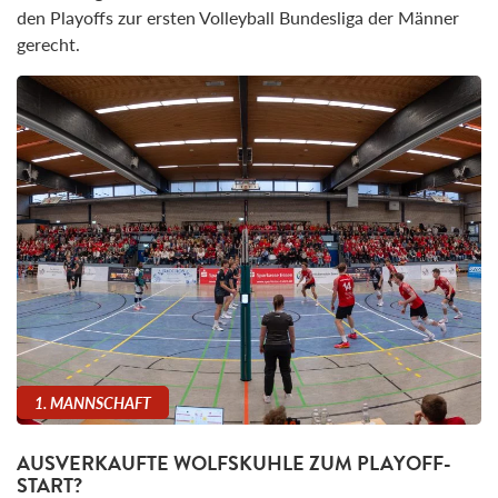
den Playoffs zur ersten Volleyball Bundesliga der Männer
gerecht.
1. MANNSCHAFT
AUSVERKAUFTE WOLFSKUHLE ZUM PLAYOFF-
START?