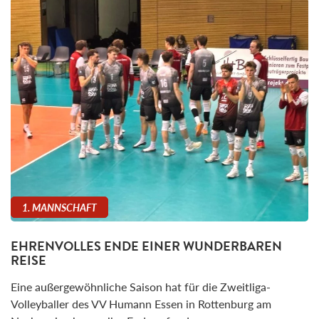
1. MANNSCHAFT
EHRENVOLLES ENDE EINER WUNDERBAREN
REISE
Eine außergewöhnliche Saison hat für die Zweitliga-
Volleyballer des VV Humann Essen in Rottenburg am