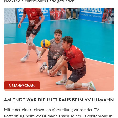
Neckar ein ehrenvolles Ende gefunden.
1. MANNSCHAFT
AM ENDE WAR DIE LUFT RAUS BEIM VV HUMANN
Mit einer eindrucksvollen Vorstellung wurde der TV
Rottenburg beim VV Humann Essen seiner Favoritenrolle in