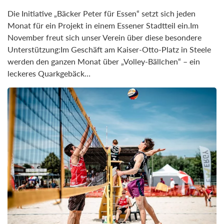
Die Initiative „Bäcker Peter für Essen“ setzt sich jeden
Monat für ein Projekt in einem Essener Stadtteil ein.Im
November freut sich unser Verein über diese besondere
Unterstützung:Im Geschäft am Kaiser-Otto-Platz in Steele
werden den ganzen Monat über „Volley-Bällchen“ – ein
leckeres Quarkgebäck…