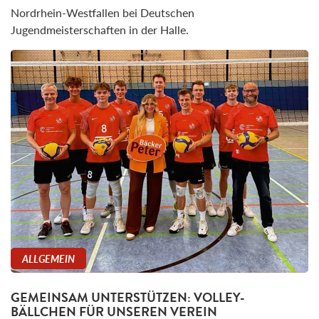
Nordrhein-Westfallen bei Deutschen
Jugendmeisterschaften in der Halle.
ALLGEMEIN
GEMEINSAM UNTERSTÜTZEN: VOLLEY-
BÄLLCHEN FÜR UNSEREN VEREIN