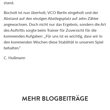
stand.
Bocholt ist nun überholt, VCO Berlin eingeholt und der
Abstand auf den einzigen Abstiegsplatz auf zehn Zähler
angewachsen. Doch nicht nur das Ergebnis, sondern die Art
des Auftritts sorgte beim Trainer für Zuversicht für die
kommenden Aufgaben: „Für uns ist es wichtig, dass wir in
den kommenden Wochen diese Stabilität in unserem Spiel
behalten.“
C. Hußmann
MEHR BLOGBEITRÄGE