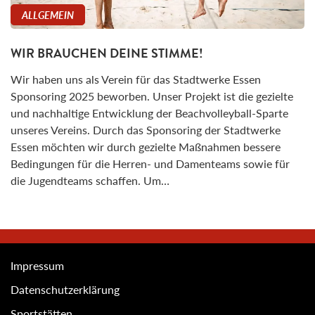
ALLGEMEIN
WIR BRAUCHEN DEINE STIMME!
Wir haben uns als Verein für das Stadtwerke Essen
Sponsoring 2025 beworben. Unser Projekt ist die gezielte
und nachhaltige Entwicklung der Beachvolleyball-Sparte
unseres Vereins. Durch das Sponsoring der Stadtwerke
Essen möchten wir durch gezielte Maßnahmen bessere
Bedingungen für die Herren- und Damenteams sowie für
die Jugendteams schaffen. Um…
Impressum
Datenschutzerklärung
Sportstätten