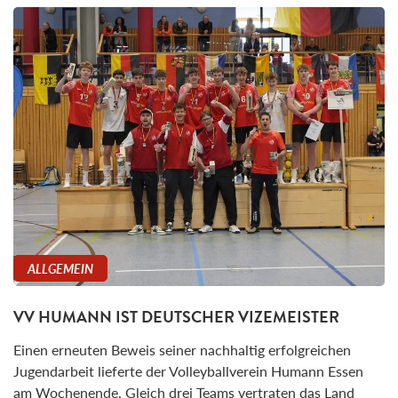
ALLGEMEIN
VV HUMANN IST DEUTSCHER VIZEMEISTER
Einen erneuten Beweis seiner nachhaltig erfolgreichen
Jugendarbeit lieferte der Volleyballverein Humann Essen
am Wochenende. Gleich drei Teams vertraten das Land