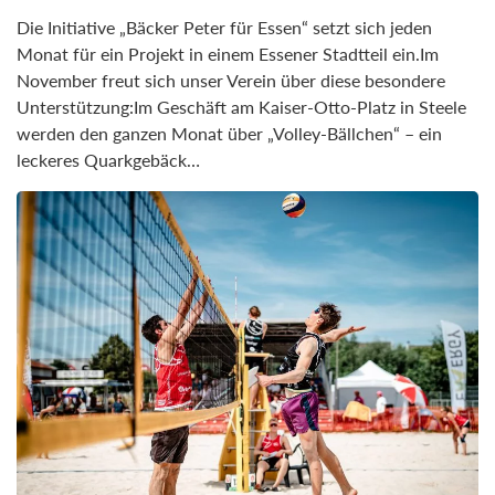
Die Initiative „Bäcker Peter für Essen“ setzt sich jeden
Monat für ein Projekt in einem Essener Stadtteil ein.Im
November freut sich unser Verein über diese besondere
Unterstützung:Im Geschäft am Kaiser-Otto-Platz in Steele
werden den ganzen Monat über „Volley-Bällchen“ – ein
leckeres Quarkgebäck…