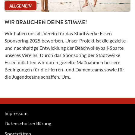
ALLGEMEIN
WIR BRAUCHEN DEINE STIMME!
Wir haben uns als Verein für das Stadtwerke Essen
Sponsoring 2025 beworben. Unser Projekt ist die gezielte
und nachhaltige Entwicklung der Beachvolleyball-Sparte
unseres Vereins. Durch das Sponsoring der Stadtwerke
Essen möchten wir durch gezielte Maßnahmen bessere
Bedingungen für die Herren- und Damenteams sowie für
die Jugendteams schaffen. Um…
Impressum
Datenschutzerklärung
Sportstätten