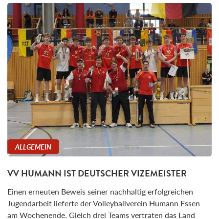
ALLGEMEIN
VV HUMANN IST DEUTSCHER VIZEMEISTER
Einen erneuten Beweis seiner nachhaltig erfolgreichen
Jugendarbeit lieferte der Volleyballverein Humann Essen
am Wochenende. Gleich drei Teams vertraten das Land