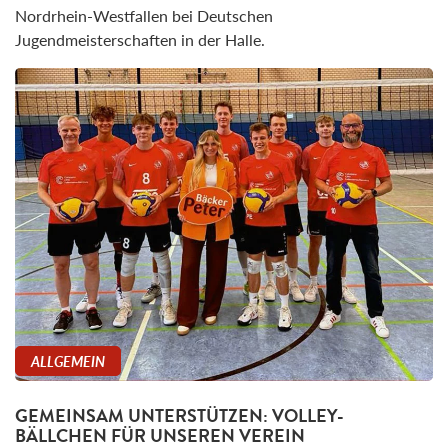
Nordrhein-Westfallen bei Deutschen
Jugendmeisterschaften in der Halle.
ALLGEMEIN
GEMEINSAM UNTERSTÜTZEN: VOLLEY-
BÄLLCHEN FÜR UNSEREN VEREIN