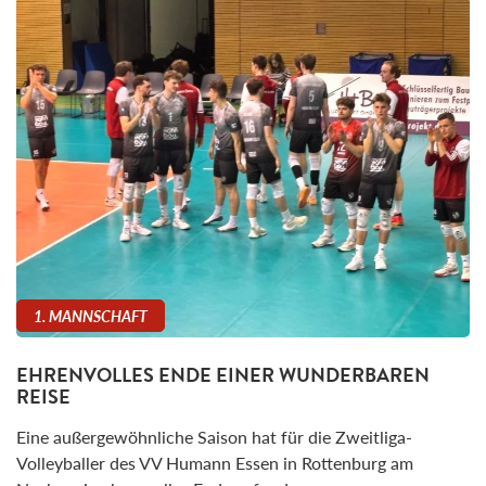
1. MANNSCHAFT
EHRENVOLLES ENDE EINER WUNDERBAREN
REISE
Eine außergewöhnliche Saison hat für die Zweitliga-
Volleyballer des VV Humann Essen in Rottenburg am