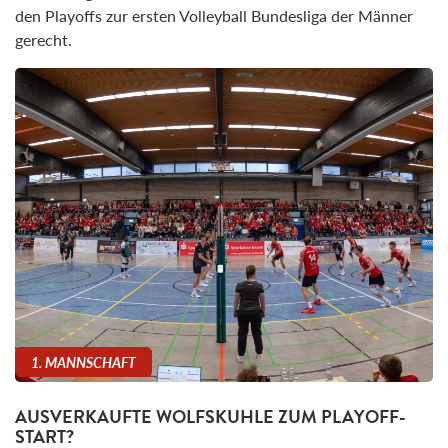
den Playoffs zur ersten Volleyball Bundesliga der Männer
gerecht.
1. MANNSCHAFT
AUSVERKAUFTE WOLFSKUHLE ZUM PLAYOFF-
START?