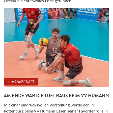
Neckar ein ehrenvolles Ende gefunden.
1. MANNSCHAFT
AM ENDE WAR DIE LUFT RAUS BEIM VV HUMANN
Mit einer eindrucksvollen Vorstellung wurde der TV
Rottenburg beim VV Humann Essen seiner Favoritenrolle in