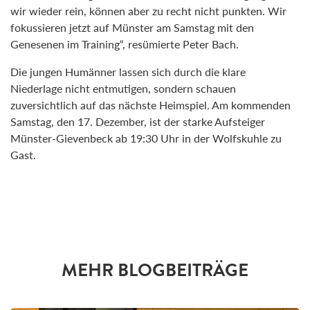
wir wieder rein, können aber zu recht nicht punkten. Wir
fokussieren jetzt auf Münster am Samstag mit den
Genesenen im Training“, resümierte Peter Bach.
Die jungen Humänner lassen sich durch die klare
Niederlage nicht entmutigen, sondern schauen
zuversichtlich auf das nächste Heimspiel. Am kommenden
Samstag, den 17. Dezember, ist der starke Aufsteiger
Münster-Gievenbeck ab 19:30 Uhr in der Wolfskuhle zu
Gast.
MEHR BLOGBEITRÄGE