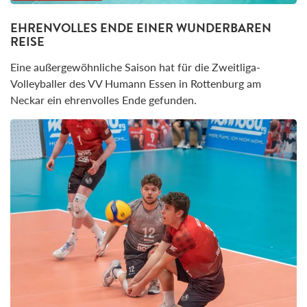
EHRENVOLLES ENDE EINER WUNDERBAREN
REISE
Eine außergewöhnliche Saison hat für die Zweitliga-
Volleyballer des VV Humann Essen in Rottenburg am
Neckar ein ehrenvolles Ende gefunden.