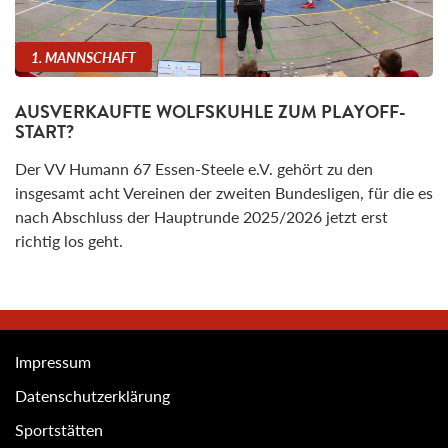
1. MANNSCHAFT
AUSVERKAUFTE WOLFSKUHLE ZUM PLAYOFF-
START?
Der VV Humann 67 Essen-Steele e.V. gehört zu den
insgesamt acht Vereinen der zweiten Bundesligen, für die es
nach Abschluss der Hauptrunde 2025/2026 jetzt erst
richtig los geht.
Impressum
Datenschutzerklärung
Sportstätten