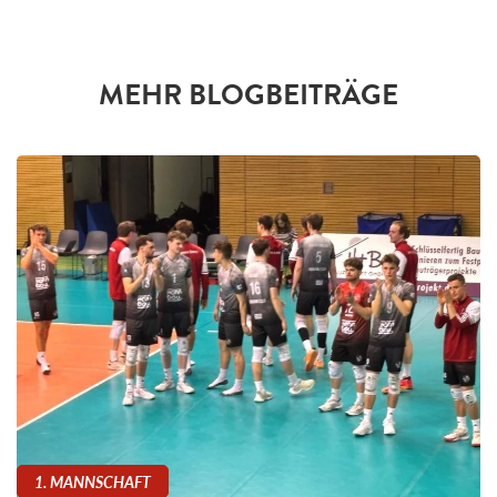
MEHR BLOGBEITRÄGE
1. MANNSCHAFT