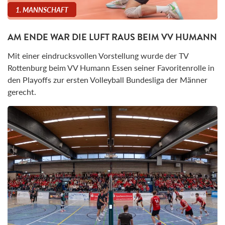
1. MANNSCHAFT
AM ENDE WAR DIE LUFT RAUS BEIM VV HUMANN
Mit einer eindrucksvollen Vorstellung wurde der TV
Rottenburg beim VV Humann Essen seiner Favoritenrolle in
den Playoffs zur ersten Volleyball Bundesliga der Männer
gerecht.