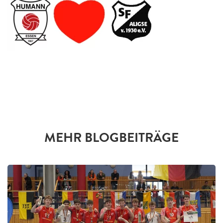
MEHR BLOGBEITRÄGE