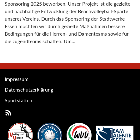
Sponsoring 2025 beworben. Unser Projekt ist die gezielte
und nachhaltige Entwicklung der Beachvolleyball-Sparte
unseres Vereins. Durch das Sponsoring der Stadtwerke
Essen möchten wir durch gezielte Maßnahmen bessere
Bedingungen für die Herren- und Damenteams sowie für
die Jugendteams schaffen. Um…
Impressum
Datenschutzerklärung
Sportstätten