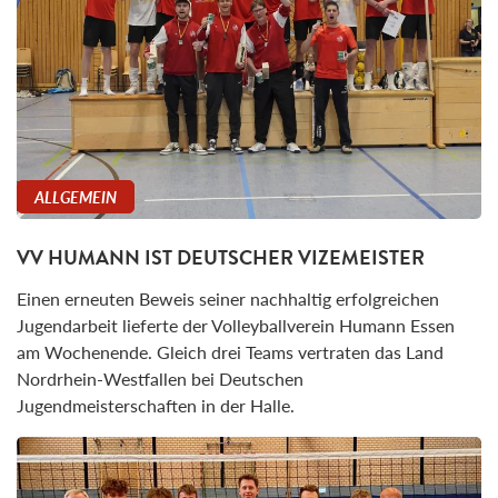
ALLGEMEIN
VV HUMANN IST DEUTSCHER VIZEMEISTER
Einen erneuten Beweis seiner nachhaltig erfolgreichen
Jugendarbeit lieferte der Volleyballverein Humann Essen
am Wochenende. Gleich drei Teams vertraten das Land
Nordrhein-Westfallen bei Deutschen
Jugendmeisterschaften in der Halle.