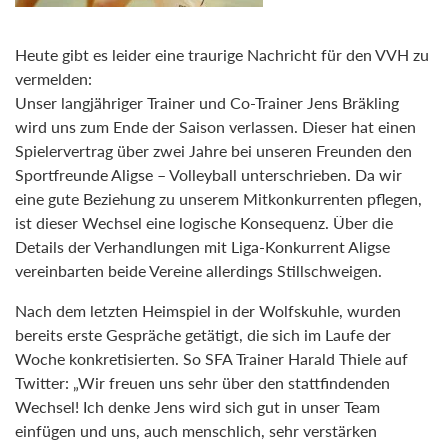
Heute gibt es leider eine traurige Nachricht für den VVH zu
vermelden:
Unser langjähriger Trainer und Co-Trainer Jens Bräkling
wird uns zum Ende der Saison verlassen. Dieser hat einen
Spielervertrag über zwei Jahre bei unseren Freunden den
Sportfreunde Aligse – Volleyball unterschrieben. Da wir
eine gute Beziehung zu unserem Mitkonkurrenten pflegen,
ist dieser Wechsel eine logische Konsequenz. Über die
Details der Verhandlungen mit Liga-Konkurrent Aligse
vereinbarten beide Vereine allerdings Stillschweigen.
Nach dem letzten Heimspiel in der Wolfskuhle, wurden
bereits erste Gespräche getätigt, die sich im Laufe der
Woche konkretisierten. So SFA Trainer Harald Thiele auf
Twitter: „Wir freuen uns sehr über den stattfindenden
Wechsel! Ich denke Jens wird sich gut in unser Team
einfügen und uns, auch menschlich, sehr verstärken