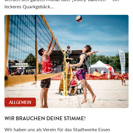
leckeres Quarkgebäck…
ALLGEMEIN
WIR BRAUCHEN DEINE STIMME!
Wir haben uns als Verein für das Stadtwerke Essen