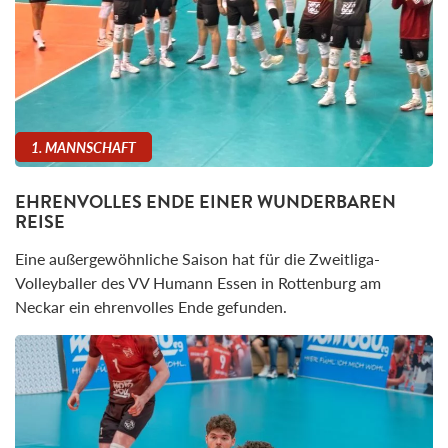
1. MANNSCHAFT
EHRENVOLLES ENDE EINER WUNDERBAREN
REISE
Eine außergewöhnliche Saison hat für die Zweitliga-
Volleyballer des VV Humann Essen in Rottenburg am
Neckar ein ehrenvolles Ende gefunden.