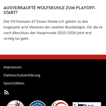
AUSVERKAUFTE WOLFSKUHLE ZUM PLAYOFF-
START?
Der VV Humann 67 Essen-Steele e.V. gehört zu den
insgesamt acht Vereinen der zweiten Bundesligen, für die es
nach Abschluss der Hauptrunde 2025/2026 jetzt erst
richtig los geht.
Impressum
Datenschutzerklärung
Sportstätten