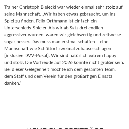
Trainer Christoph Bielecki war wieder einmal sehr stolz auf
seine Mannschaft. „Wir haben etwas gebraucht, um ins
Spiel zu finden. Felix Orthmann ist einfach ein
Unterschieds-Spieler. Als wir ab Satz drei endlich
aggressiver wurden, waren wir gleichwertig und zeitweise
sogar besser. Das muss man erstmal schaffen – eine
Mannschaft wie Schüttorf zweimal zuhause schlagen
[inklusive DVV-Pokal]. Wir sind natürlich extrem happy
und stolz. Die Vorfreude auf 2026 könnte nicht größer sein.
Bei dieser Gelegenheit möchte ich dem gesamten Team,
dem Staff und dem Verein für den großartigen Einsatz
danken.“