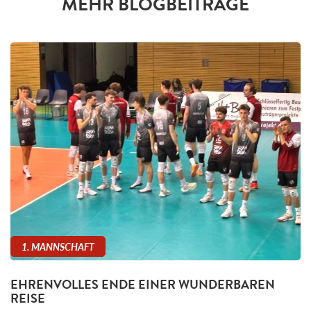
MEHR BLOGBEITRÄGE
1. MANNSCHAFT
EHRENVOLLES ENDE EINER WUNDERBAREN
REISE