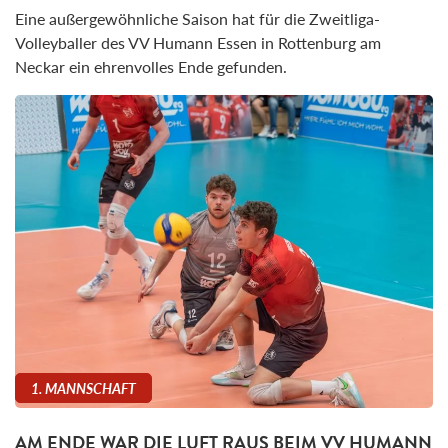
Eine außergewöhnliche Saison hat für die Zweitliga-
Volleyballer des VV Humann Essen in Rottenburg am
Neckar ein ehrenvolles Ende gefunden.
1. MANNSCHAFT
AM ENDE WAR DIE LUFT RAUS BEIM VV HUMANN