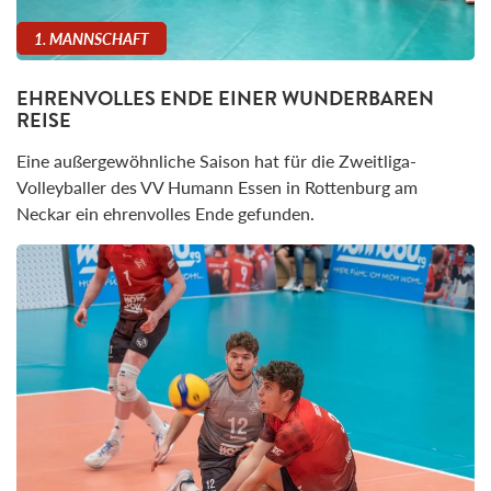
1. MANNSCHAFT
EHRENVOLLES ENDE EINER WUNDERBAREN
REISE
Eine außergewöhnliche Saison hat für die Zweitliga-
Volleyballer des VV Humann Essen in Rottenburg am
Neckar ein ehrenvolles Ende gefunden.