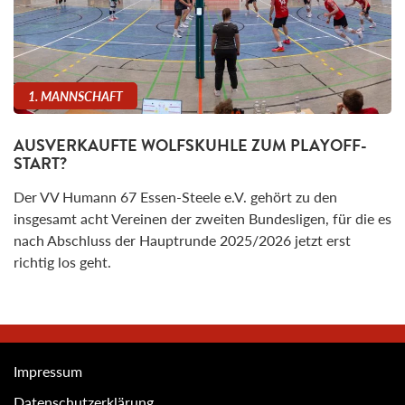
1. MANNSCHAFT
AUSVERKAUFTE WOLFSKUHLE ZUM PLAYOFF-
START?
Der VV Humann 67 Essen-Steele e.V. gehört zu den
insgesamt acht Vereinen der zweiten Bundesligen, für die es
nach Abschluss der Hauptrunde 2025/2026 jetzt erst
richtig los geht.
Impressum
Datenschutzerklärung