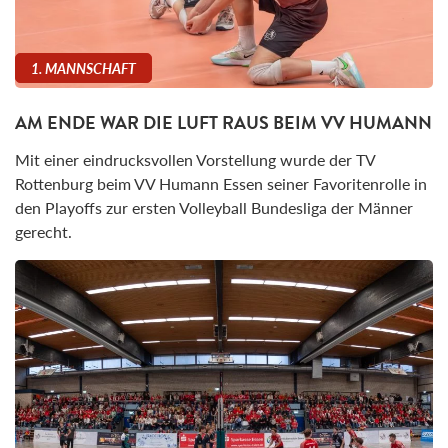
1. MANNSCHAFT
AM ENDE WAR DIE LUFT RAUS BEIM VV HUMANN
Mit einer eindrucksvollen Vorstellung wurde der TV
Rottenburg beim VV Humann Essen seiner Favoritenrolle in
den Playoffs zur ersten Volleyball Bundesliga der Männer
gerecht.