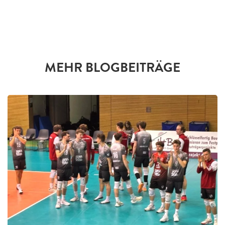
MEHR BLOGBEITRÄGE