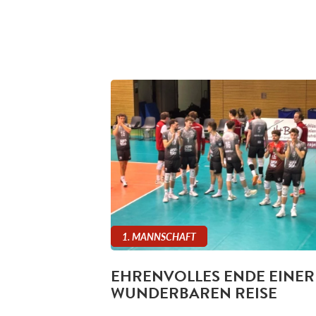
1. MANNSCHAFT
EHRENVOLLES ENDE EINER
WUNDERBAREN REISE