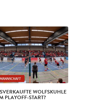
 MANNSCHAFT
SVERKAUFTE WOLFSKUHLE
M PLAYOFF-START?