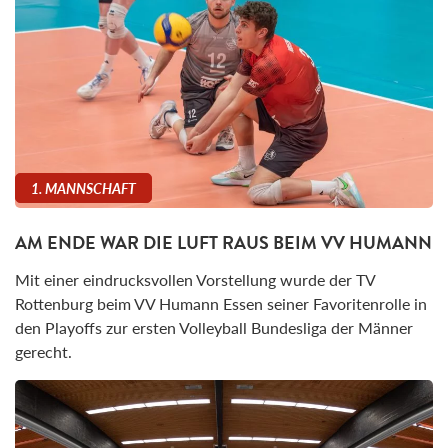
1. MANNSCHAFT
AM ENDE WAR DIE LUFT RAUS BEIM VV HUMANN
Mit einer eindrucksvollen Vorstellung wurde der TV
Rottenburg beim VV Humann Essen seiner Favoritenrolle in
den Playoffs zur ersten Volleyball Bundesliga der Männer
gerecht.