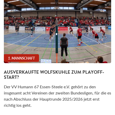
1. MANNSCHAFT
AUSVERKAUFTE WOLFSKUHLE ZUM PLAYOFF-
START?
Der VV Humann 67 Essen-Steele e.V. gehört zu den
insgesamt acht Vereinen der zweiten Bundesligen, für die es
nach Abschluss der Hauptrunde 2025/2026 jetzt erst
richtig los geht.