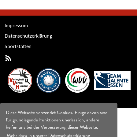
Impressum
Datenschutzerklärung
Sportstätten
Diese Webseite verwendet Cookies. Einige davon sind
für grundlegende Funktionen unerlässlich, andere
helfen uns bei der Verbesserung dieser Webseite.
Mehr dazu in unserer Datenschutzerklärung