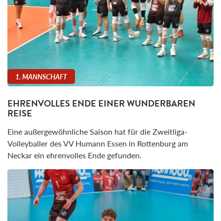
1. MANNSCHAFT
EHRENVOLLES ENDE EINER WUNDERBAREN
REISE
Eine außergewöhnliche Saison hat für die Zweitliga-
Volleyballer des VV Humann Essen in Rottenburg am
Neckar ein ehrenvolles Ende gefunden.