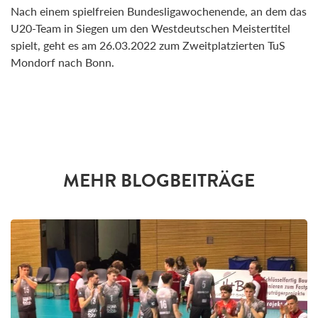
Nach einem spielfreien Bundesligawochenende, an dem das
U20-Team in Siegen um den Westdeutschen Meistertitel
spielt, geht es am 26.03.2022 zum Zweitplatzierten TuS
Mondorf nach Bonn.
MEHR BLOGBEITRÄGE