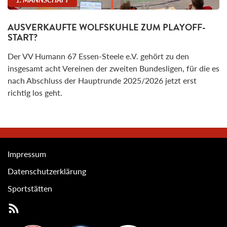
AUSVERKAUFTE WOLFSKUHLE ZUM PLAYOFF-
START?
Der VV Humann 67 Essen-Steele e.V. gehört zu den
insgesamt acht Vereinen der zweiten Bundesligen, für die es
nach Abschluss der Hauptrunde 2025/2026 jetzt erst
richtig los geht.
Impressum
Datenschutzerklärung
Sportstätten