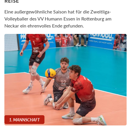
REISE
Eine außergewöhnliche Saison hat für die Zweitliga-
Volleyballer des VV Humann Essen in Rottenburg am
Neckar ein ehrenvolles Ende gefunden.
1. MANNSCHAFT