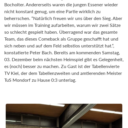
Bocholter. Andererseits waren die jungen Essener wieder
nicht konstant genug, um eine Partie wirklich zu
beherrschen. “Natürlich freuen wir uns über den Sieg. Aber
wir müssen im Training aufarbeiten, warum wir zwei Sätze
so schlecht gespielt haben. Überragend war das gesamte
Team, das dieses Comeback als Gruppe geschafft hat und
sich neben und auf dem Feld selbstlos unterstützt hat.“,
konstatierte Peter Bach. Bereits am kommenden Samstag,
03. Dezember beim nächsten Heimspiel gibt es Gelegenheit,
es (noch) besser zu machen. Zu Gast ist der Tabellenvierte
TV Kiel, der dem Tabellenzweiten und amtierenden Meister
TuS Mondorf zu Hause 0:3 unterlag.