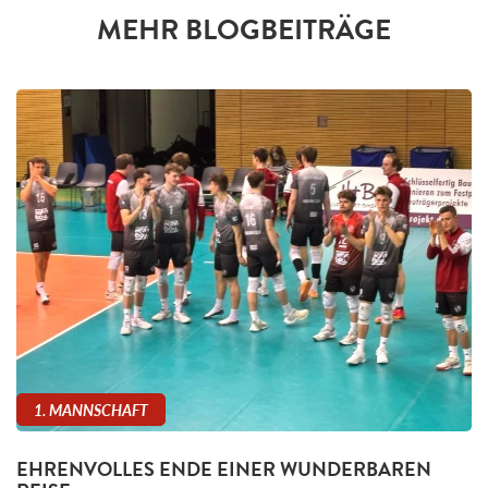
MEHR BLOGBEITRÄGE
1. MANNSCHAFT
EHRENVOLLES ENDE EINER WUNDERBAREN