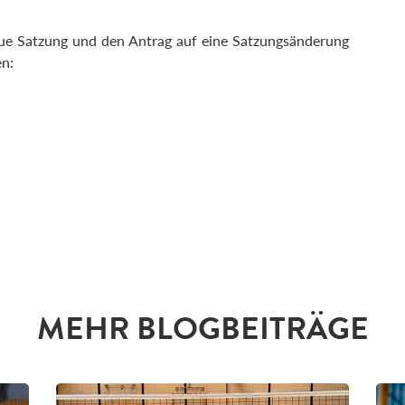
eue Satzung und den Antrag auf eine Satzungsänderung
n:
MEHR BLOGBEITRÄGE