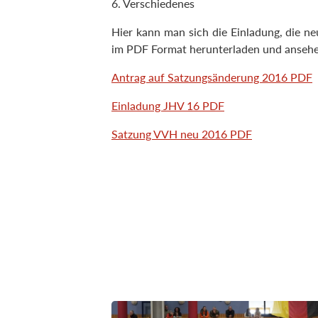
6. Verschiedenes
Hier kann man sich die Einladung, die n
im PDF Format herunterladen und ansehe
Antrag auf Satzungsänderung 2016 PDF
Einladung JHV 16 PDF
Satzung VVH neu 2016 PDF