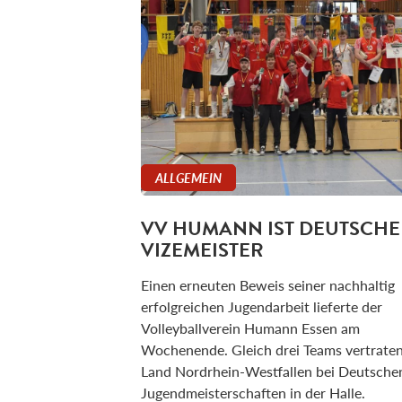
ALLGEMEIN
VV HUMANN IST DEUTSCHE
VIZEMEISTER
Einen erneuten Beweis seiner nachhaltig
erfolgreichen Jugendarbeit lieferte der
Volleyballverein Humann Essen am
Wochenende. Gleich drei Teams vertrate
Land Nordrhein-Westfallen bei Deutsche
Jugendmeisterschaften in der Halle.