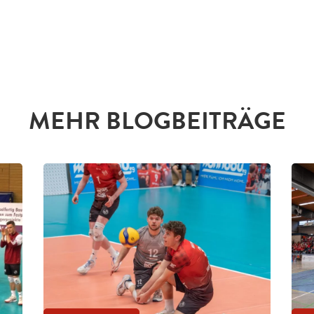
MEHR BLOGBEITRÄGE