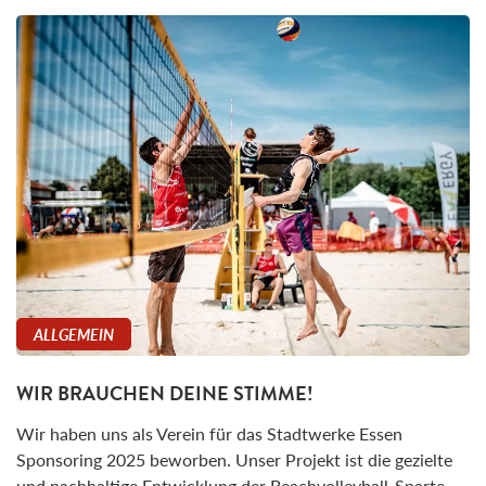
ALLGEMEIN
WIR BRAUCHEN DEINE STIMME!
Wir haben uns als Verein für das Stadtwerke Essen
Sponsoring 2025 beworben. Unser Projekt ist die gezielte
und nachhaltige Entwicklung der Beachvolleyball-Sparte