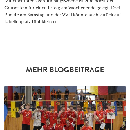
Mit einer intensiven Trainingswoche ist zumindest der
Grundstein für einen Erfolg am Wochenende gelegt. Drei
Punkte am Samstag und der VVH könnte auch zurück auf
Tabellenplatz fünf klettern.
MEHR BLOGBEITRÄGE