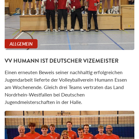
ALLGEMEIN
VV HUMANN IST DEUTSCHER VIZEMEISTER
Einen erneuten Beweis seiner nachhaltig erfolgreichen
Jugendarbeit lieferte der Volleyballverein Humann Essen
am Wochenende. Gleich drei Teams vertraten das Land
Nordrhein-Westfallen bei Deutschen
Jugendmeisterschaften in der Halle.