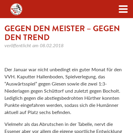
Zum Inhalt
GEGEN DEN MEISTER – GEGEN
DEN TREND
veröffentlicht am
08.02.2018
Der Januar war nicht unbedingt ein guter Monat für den
VVH. Kaputter Hallenboden, Spielverlegung, das
“Auswärtsspiel” gegen Giesen sowie die zwei 1:3-
Niederlagen gegen Schüttorf und zuletzt gegen Bocholt.
Lediglich gegen die abstiegsbedrohten Hürther konnten
Punkte eingefahren werden, sodass sich die Humänner
aktuell auf Platz sechs befinden.
Vielmehr als das Abrutschen in der Tabelle, nervt die
Essener aber vor allem die eigene sportliche Entwicklung