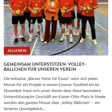
ALLGEMEIN
GEMEINSAM UNTERSTÜTZEN: VOLLEY-
BÄLLCHEN FÜR UNSEREN VEREIN
Die Initiative „Bäcker Peter für Essen“ setzt sich jeden
Monat für ein Projekt in einem Essener Stadtteil ein.Im
November freut sich unser Verein über diese besondere
Unterstützung:Im Geschäft am Kaiser-Otto-Platz in Steele
werden den ganzen Monat über „Volley-Bällchen“ – ein
leckeres Quarkgebäck…