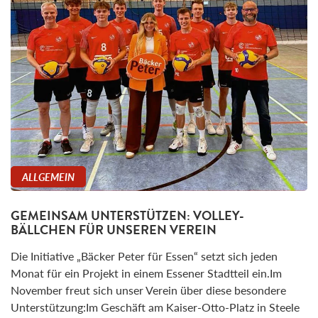
ALLGEMEIN
GEMEINSAM UNTERSTÜTZEN: VOLLEY-
BÄLLCHEN FÜR UNSEREN VEREIN
Die Initiative „Bäcker Peter für Essen“ setzt sich jeden
Monat für ein Projekt in einem Essener Stadtteil ein.Im
November freut sich unser Verein über diese besondere
Unterstützung:Im Geschäft am Kaiser-Otto-Platz in Steele