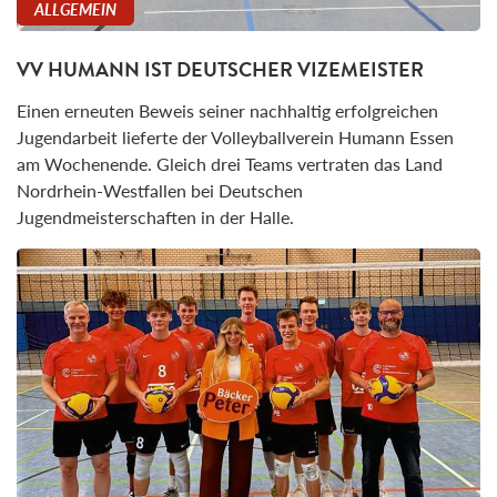
ALLGEMEIN
VV HUMANN IST DEUTSCHER VIZEMEISTER
Einen erneuten Beweis seiner nachhaltig erfolgreichen
Jugendarbeit lieferte der Volleyballverein Humann Essen
am Wochenende. Gleich drei Teams vertraten das Land
Nordrhein-Westfallen bei Deutschen
Jugendmeisterschaften in der Halle.