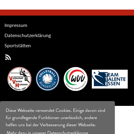
Impressum
Datenschutzerklärung
Sportstätten
Diese Webseite verwendet Cookies. Einige davon sind
für grundlegende Funktionen unerlässlich, andere
helfen uns bei der Verbesserung dieser Webseite.
Mehr dazu in unserer Datenschutzerklärung