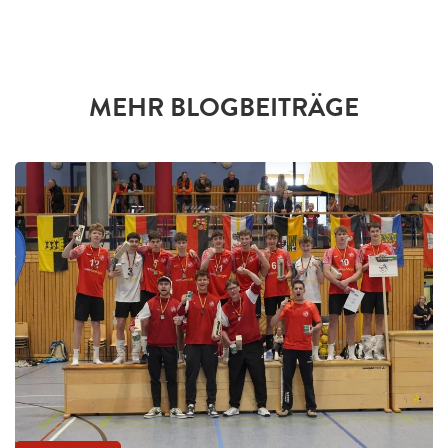
MEHR BLOGBEITRÄGE