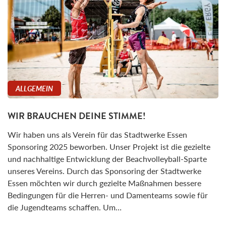
ALLGEMEIN
WIR BRAUCHEN DEINE STIMME!
Wir haben uns als Verein für das Stadtwerke Essen
Sponsoring 2025 beworben. Unser Projekt ist die gezielte
und nachhaltige Entwicklung der Beachvolleyball-Sparte
unseres Vereins. Durch das Sponsoring der Stadtwerke
Essen möchten wir durch gezielte Maßnahmen bessere
Bedingungen für die Herren- und Damenteams sowie für
die Jugendteams schaffen. Um…