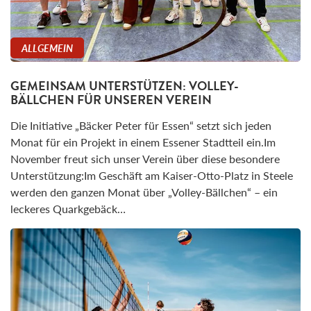
ALLGEMEIN
GEMEINSAM UNTERSTÜTZEN: VOLLEY-
BÄLLCHEN FÜR UNSEREN VEREIN
Die Initiative „Bäcker Peter für Essen“ setzt sich jeden
Monat für ein Projekt in einem Essener Stadtteil ein.Im
November freut sich unser Verein über diese besondere
Unterstützung:Im Geschäft am Kaiser-Otto-Platz in Steele
werden den ganzen Monat über „Volley-Bällchen“ – ein
leckeres Quarkgebäck…