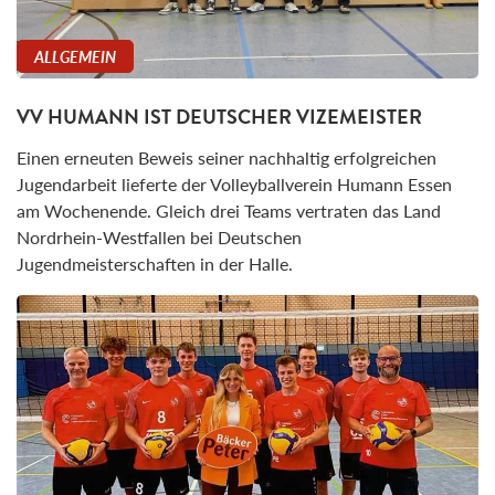
ALLGEMEIN
VV HUMANN IST DEUTSCHER VIZEMEISTER
Einen erneuten Beweis seiner nachhaltig erfolgreichen
Jugendarbeit lieferte der Volleyballverein Humann Essen
am Wochenende. Gleich drei Teams vertraten das Land
Nordrhein-Westfallen bei Deutschen
Jugendmeisterschaften in der Halle.