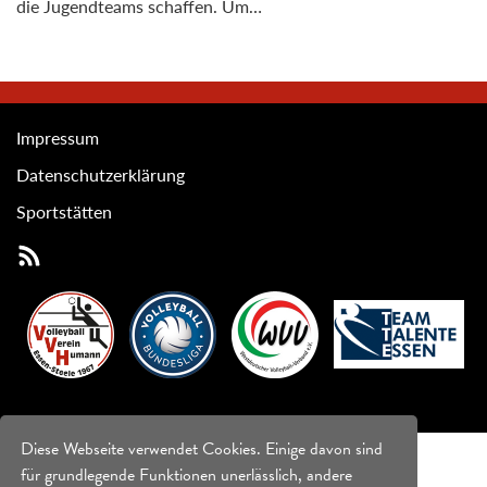
die Jugendteams schaffen. Um…
Impressum
Datenschutzerklärung
Sportstätten
Diese Webseite verwendet Cookies. Einige davon sind
für grundlegende Funktionen unerlässlich, andere