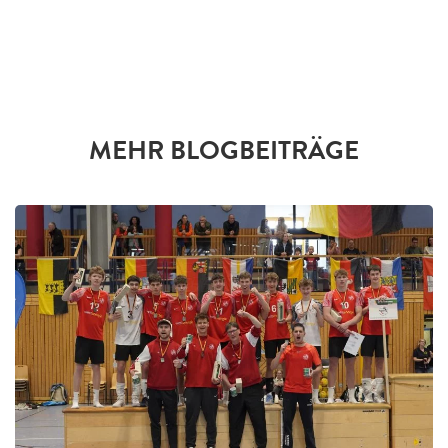
MEHR BLOGBEITRÄGE