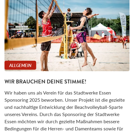
ALLGEMEIN
WIR BRAUCHEN DEINE STIMME!
Wir haben uns als Verein für das Stadtwerke Essen
Sponsoring 2025 beworben. Unser Projekt ist die gezielte
und nachhaltige Entwicklung der Beachvolleyball-Sparte
unseres Vereins. Durch das Sponsoring der Stadtwerke
Essen möchten wir durch gezielte Maßnahmen bessere
Bedingungen für die Herren- und Damenteams sowie für