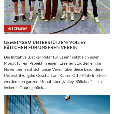
ALLGEMEIN
GEMEINSAM UNTERSTÜTZEN: VOLLEY-
BÄLLCHEN FÜR UNSEREN VEREIN
Die Initiative „Bäcker Peter für Essen“ setzt sich jeden
Monat für ein Projekt in einem Essener Stadtteil ein.Im
November freut sich unser Verein über diese besondere
Unterstützung:Im Geschäft am Kaiser-Otto-Platz in Steele
werden den ganzen Monat über „Volley-Bällchen“ – ein
leckeres Quarkgebäck…