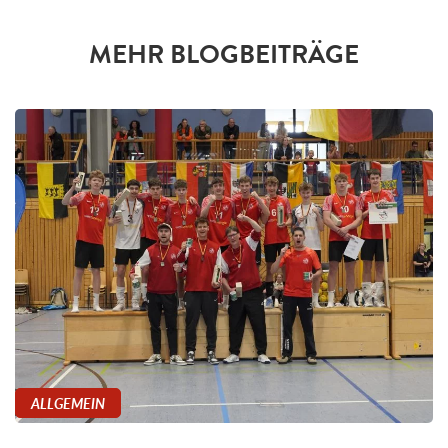
MEHR BLOGBEITRÄGE
ALLGEMEIN