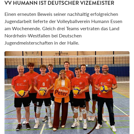
VV HUMANN IST DEUTSCHER VIZEMEISTER
Einen erneuten Beweis seiner nachhaltig erfolgreichen
Jugendarbeit lieferte der Volleyballverein Humann Essen
am Wochenende. Gleich drei Teams vertraten das Land
Nordrhein-Westfallen bei Deutschen
Jugendmeisterschaften in der Halle.