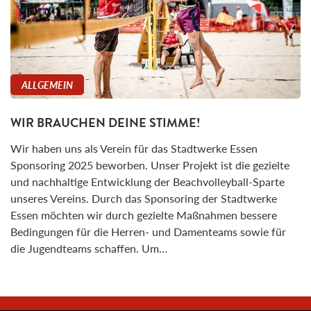
ALLGEMEIN
WIR BRAUCHEN DEINE STIMME!
Wir haben uns als Verein für das Stadtwerke Essen
Sponsoring 2025 beworben. Unser Projekt ist die gezielte
und nachhaltige Entwicklung der Beachvolleyball-Sparte
unseres Vereins. Durch das Sponsoring der Stadtwerke
Essen möchten wir durch gezielte Maßnahmen bessere
Bedingungen für die Herren- und Damenteams sowie für
die Jugendteams schaffen. Um…