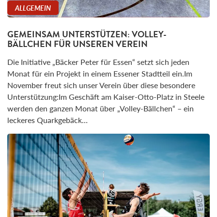
ALLGEMEIN
GEMEINSAM UNTERSTÜTZEN: VOLLEY-
BÄLLCHEN FÜR UNSEREN VEREIN
Die Initiative „Bäcker Peter für Essen“ setzt sich jeden
Monat für ein Projekt in einem Essener Stadtteil ein.Im
November freut sich unser Verein über diese besondere
Unterstützung:Im Geschäft am Kaiser-Otto-Platz in Steele
werden den ganzen Monat über „Volley-Bällchen“ – ein
leckeres Quarkgebäck…