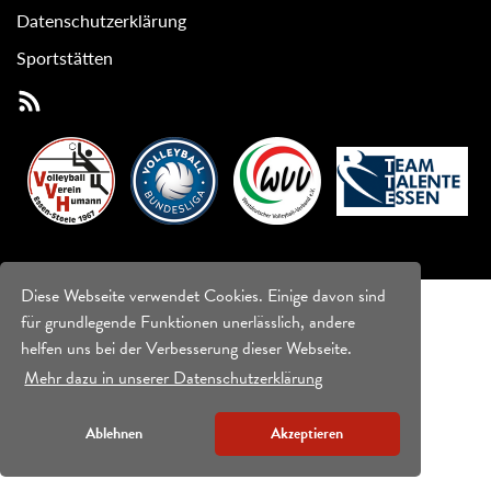
Datenschutzerklärung
Sportstätten
Diese Webseite verwendet Cookies. Einige davon sind
für grundlegende Funktionen unerlässlich, andere
helfen uns bei der Verbesserung dieser Webseite.
Mehr dazu in unserer Datenschutzerklärung
Ablehnen
Akzeptieren