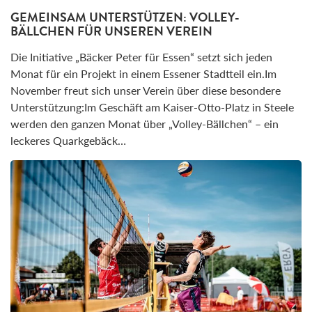
GEMEINSAM UNTERSTÜTZEN: VOLLEY-
BÄLLCHEN FÜR UNSEREN VEREIN
Die Initiative „Bäcker Peter für Essen“ setzt sich jeden
Monat für ein Projekt in einem Essener Stadtteil ein.Im
November freut sich unser Verein über diese besondere
Unterstützung:Im Geschäft am Kaiser-Otto-Platz in Steele
werden den ganzen Monat über „Volley-Bällchen“ – ein
leckeres Quarkgebäck…