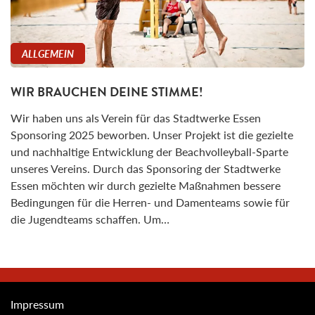
ALLGEMEIN
WIR BRAUCHEN DEINE STIMME!
Wir haben uns als Verein für das Stadtwerke Essen
Sponsoring 2025 beworben. Unser Projekt ist die gezielte
und nachhaltige Entwicklung der Beachvolleyball-Sparte
unseres Vereins. Durch das Sponsoring der Stadtwerke
Essen möchten wir durch gezielte Maßnahmen bessere
Bedingungen für die Herren- und Damenteams sowie für
die Jugendteams schaffen. Um…
Impressum