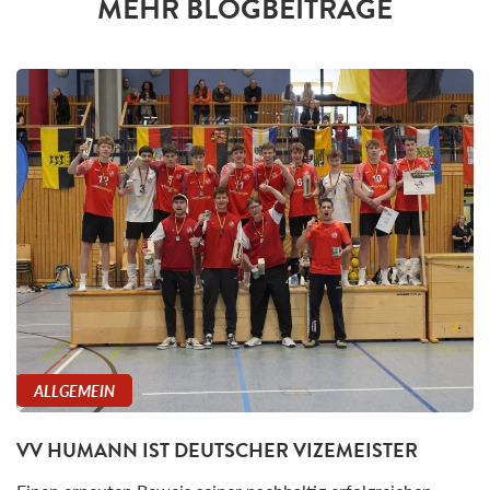
MEHR BLOGBEITRÄGE
ALLGEMEIN
VV HUMANN IST DEUTSCHER VIZEMEISTER