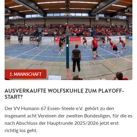
1. MANNSCHAFT
AUSVERKAUFTE WOLFSKUHLE ZUM PLAYOFF-
START?
Der VV Humann 67 Essen-Steele e.V. gehört zu den
insgesamt acht Vereinen der zweiten Bundesligen, für die es
nach Abschluss der Hauptrunde 2025/2026 jetzt erst
richtig los geht.