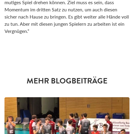
mutiges Spiel drehen können. Ziel muss es sein, dass
Momentum im dritten Satz zu nutzen, um auch diesen
sicher nach Hause zu bringen. Es gibt weiter alle Hände voll
zu tun. Aber mit diesen jungen Spielern zu arbeiten ist ein
Vergnügen.“
MEHR BLOGBEITRÄGE