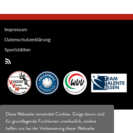
Impressum
Datenschutzerklärung
Sportstätten
Diese Webseite verwendet Cookies. Einige davon sind
für grundlegende Funktionen unerlässlich, andere
helfen uns bei der Verbesserung dieser Webseite.