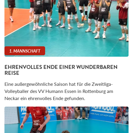
1. MANNSCHAFT
EHRENVOLLES ENDE EINER WUNDERBAREN
REISE
Eine außergewöhnliche Saison hat für die Zweitliga-
Volleyballer des VV Humann Essen in Rottenburg am
Neckar ein ehrenvolles Ende gefunden.