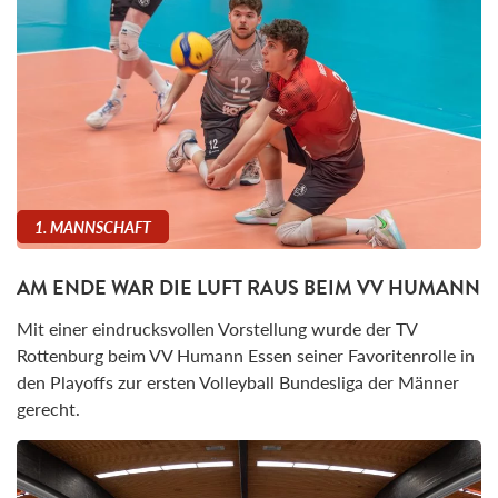
1. MANNSCHAFT
AM ENDE WAR DIE LUFT RAUS BEIM VV HUMANN
Mit einer eindrucksvollen Vorstellung wurde der TV
Rottenburg beim VV Humann Essen seiner Favoritenrolle in
den Playoffs zur ersten Volleyball Bundesliga der Männer
gerecht.