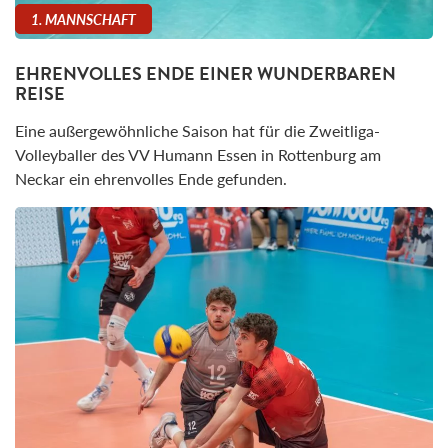
1. MANNSCHAFT
EHRENVOLLES ENDE EINER WUNDERBAREN
REISE
Eine außergewöhnliche Saison hat für die Zweitliga-
Volleyballer des VV Humann Essen in Rottenburg am
Neckar ein ehrenvolles Ende gefunden.