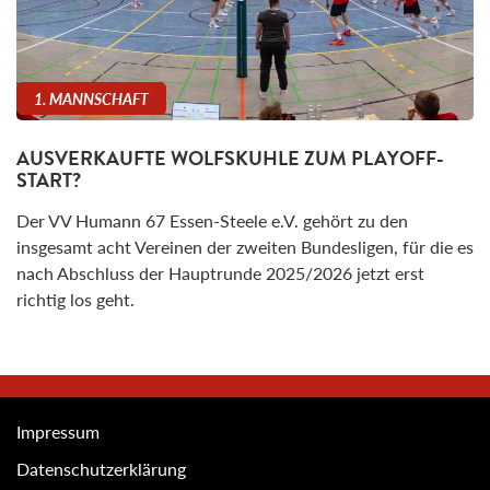
1. MANNSCHAFT
AUSVERKAUFTE WOLFSKUHLE ZUM PLAYOFF-
START?
Der VV Humann 67 Essen-Steele e.V. gehört zu den
insgesamt acht Vereinen der zweiten Bundesligen, für die es
nach Abschluss der Hauptrunde 2025/2026 jetzt erst
richtig los geht.
Impressum
Datenschutzerklärung