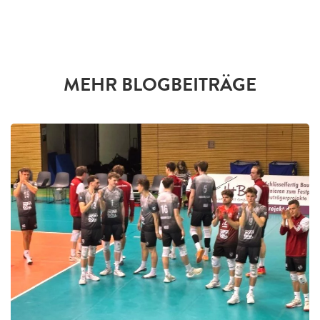
MEHR BLOGBEITRÄGE