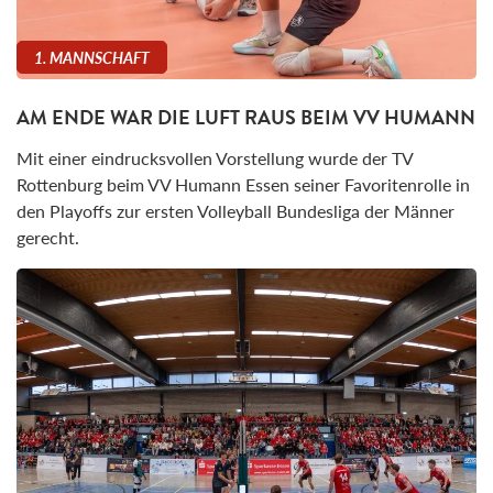
1. MANNSCHAFT
AM ENDE WAR DIE LUFT RAUS BEIM VV HUMANN
Mit einer eindrucksvollen Vorstellung wurde der TV
Rottenburg beim VV Humann Essen seiner Favoritenrolle in
den Playoffs zur ersten Volleyball Bundesliga der Männer
gerecht.