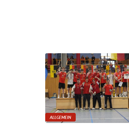
ALLGEMEIN