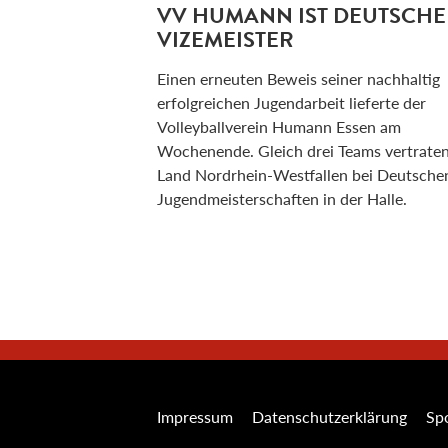
VV HUMANN IST DEUTSCHE
VIZEMEISTER
Einen erneuten Beweis seiner nachhaltig
erfolgreichen Jugendarbeit lieferte der
Volleyballverein Humann Essen am
Wochenende. Gleich drei Teams vertrate
Land Nordrhein-Westfallen bei Deutsche
Jugendmeisterschaften in der Halle.
Impressum
Datenschutzerklärung
Spo