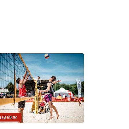
LLGEMEIN