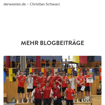
derwesten.de – Christian Schwarz
MEHR BLOGBEITRÄGE