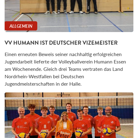
ALLGEMEIN
VV HUMANN IST DEUTSCHER VIZEMEISTER
Einen erneuten Beweis seiner nachhaltig erfolgreichen
Jugendarbeit lieferte der Volleyballverein Humann Essen
am Wochenende. Gleich drei Teams vertraten das Land
Nordrhein-Westfallen bei Deutschen
Jugendmeisterschaften in der Halle.