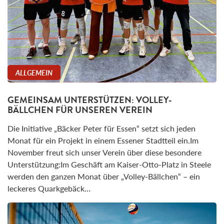
ALLGEMEIN
GEMEINSAM UNTERSTÜTZEN: VOLLEY-
BÄLLCHEN FÜR UNSEREN VEREIN
Die Initiative „Bäcker Peter für Essen“ setzt sich jeden
Monat für ein Projekt in einem Essener Stadtteil ein.Im
November freut sich unser Verein über diese besondere
Unterstützung:Im Geschäft am Kaiser-Otto-Platz in Steele
werden den ganzen Monat über „Volley-Bällchen“ – ein
leckeres Quarkgebäck…