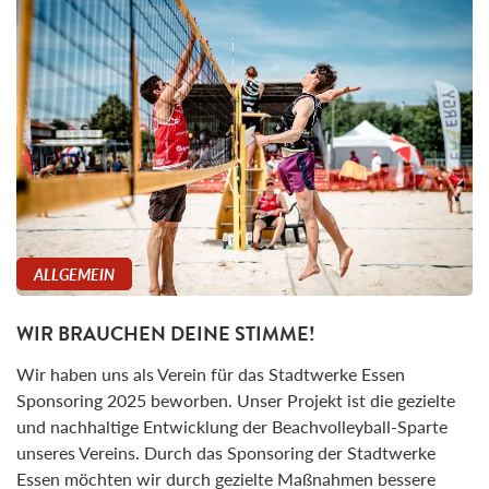
ALLGEMEIN
WIR BRAUCHEN DEINE STIMME!
Wir haben uns als Verein für das Stadtwerke Essen
Sponsoring 2025 beworben. Unser Projekt ist die gezielte
und nachhaltige Entwicklung der Beachvolleyball-Sparte
unseres Vereins. Durch das Sponsoring der Stadtwerke
Essen möchten wir durch gezielte Maßnahmen bessere