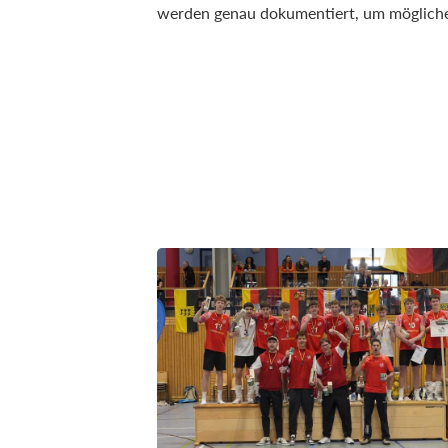
werden genau dokumentiert, um mögliche 