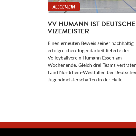
ALLGEMEIN
VV HUMANN IST DEUTSCHE
VIZEMEISTER
Einen erneuten Beweis seiner nachhaltig
erfolgreichen Jugendarbeit lieferte der
Volleyballverein Humann Essen am
Wochenende. Gleich drei Teams vertrate
Land Nordrhein-Westfallen bei Deutsche
Jugendmeisterschaften in der Halle.