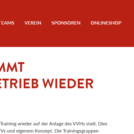
TEAMS
VEREIN
SPONSOREN
ONLINESHOP
MMT
TRIEB WIEDER
-Training wieder auf der Anlage des VVHs statt. Dies
VVs und eigenem Konzept. Die Trainingsgruppen