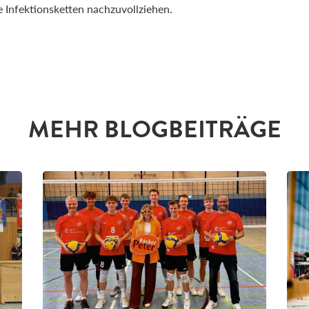
Infektionsketten nachzuvollziehen.
MEHR BLOGBEITRÄGE