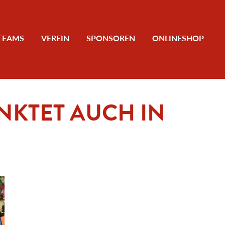
TEAMS
VEREIN
SPONSOREN
ONLINESHOP
KTET AUCH IN