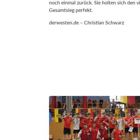
noch einmal zurück. Sie holten sich den
Gesamtsieg perfekt.
derwesten.de – Christian Schwarz