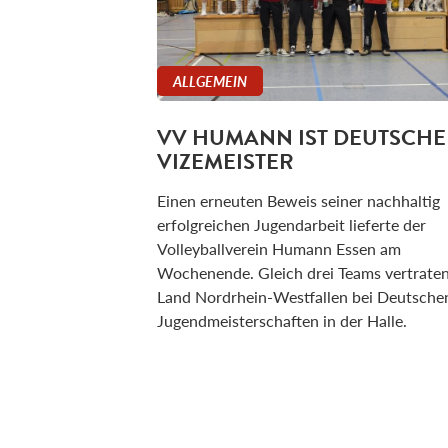
ALLGEMEIN
VV HUMANN IST DEUTSCHE
VIZEMEISTER
Einen erneuten Beweis seiner nachhaltig
erfolgreichen Jugendarbeit lieferte der
Volleyballverein Humann Essen am
Wochenende. Gleich drei Teams vertrate
Land Nordrhein-Westfallen bei Deutsche
Jugendmeisterschaften in der Halle.