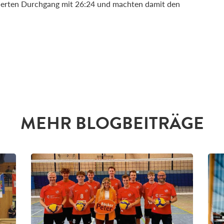
 vierten Durchgang mit 26:24 und machten damit den
MEHR BLOGBEITRÄGE