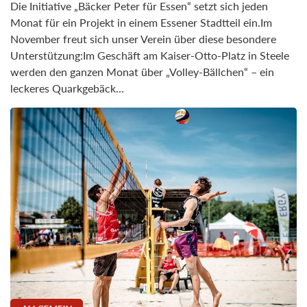
Die Initiative „Bäcker Peter für Essen“ setzt sich jeden
Monat für ein Projekt in einem Essener Stadtteil ein.Im
November freut sich unser Verein über diese besondere
Unterstützung:Im Geschäft am Kaiser-Otto-Platz in Steele
werden den ganzen Monat über „Volley-Bällchen“ – ein
leckeres Quarkgebäck…