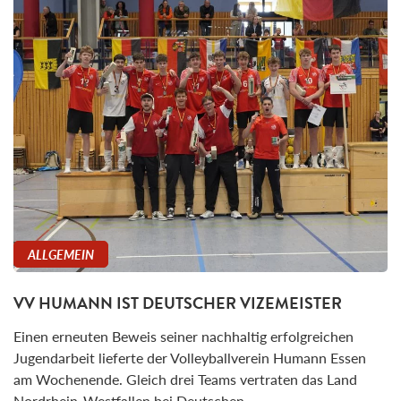
ALLGEMEIN
VV HUMANN IST DEUTSCHER VIZEMEISTER
Einen erneuten Beweis seiner nachhaltig erfolgreichen
Jugendarbeit lieferte der Volleyballverein Humann Essen
am Wochenende. Gleich drei Teams vertraten das Land
Nordrhein-Westfallen bei Deutschen