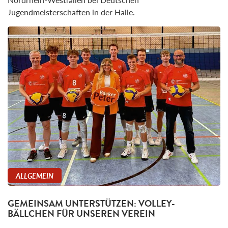
Jugendmeisterschaften in der Halle.
ALLGEMEIN
GEMEINSAM UNTERSTÜTZEN: VOLLEY-
BÄLLCHEN FÜR UNSEREN VEREIN