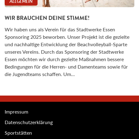
ALLGEMEIN
WIR BRAUCHEN DEINE STIMME!
Wir haben uns als Verein für das Stadtwerke Essen
Sponsoring 2025 beworben. Unser Projekt ist die gezielte
und nachhaltige Entwicklung der Beachvolleyball-Sparte
unseres Vereins. Durch das Sponsoring der Stadtwerke
Essen möchten wir durch gezielte Maßnahmen bessere
Bedingungen für die Herren- und Damenteams sowie für
die Jugendteams schaffen. Um…
Impressum
Datenschutzerklärung
Sportstätten