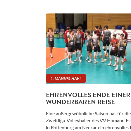
1. MANNSCHAFT
EHRENVOLLES ENDE EINER
WUNDERBAREN REISE
Eine außergewöhnliche Saison hat für die
Zweitliga-Volleyballer des VV Humann Es
in Rottenburg am Neckar ein ehrenvolles