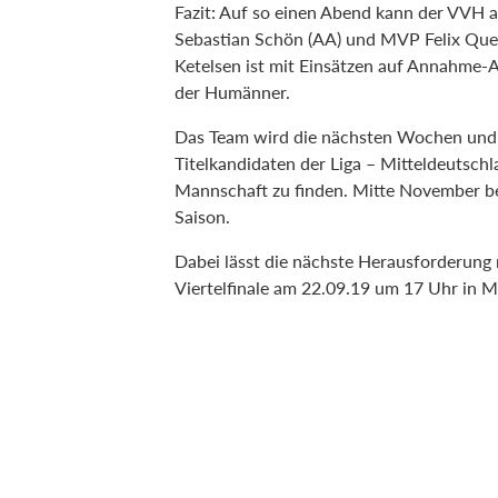
Fazit: Auf so einen Abend kann der VVH 
Sebastian Schön (AA) und MVP Felix Quec
Ketelsen ist mit Einsätzen auf Annahme-
der Humänner.
Das Team wird die nächsten Wochen und 
Titelkandidaten der Liga – Mitteldeutschla
Mannschaft zu finden. Mitte November be
Saison.
Dabei lässt die nächste Herausforderung
Viertelfinale am 22.09.19 um 17 Uhr in M