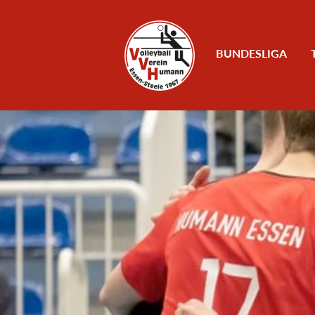
Zum Inhalt
BUNDESLIGA