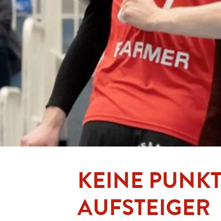
KEINE PUNKT
AUFSTEIGER