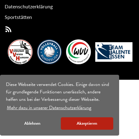
Datenschutzerklärung
Sportstätten
Diese Webseite verwendet Cookies. Einige davon sind
für grundlegende Funktionen unerlässlich, andere
helfen uns bei der Verbesserung dieser Webseite.
Mehr dazu in unserer Datenschutzerklärung
Ablehnen
Akzeptieren