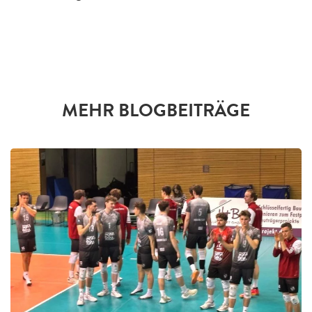
MEHR BLOGBEITRÄGE