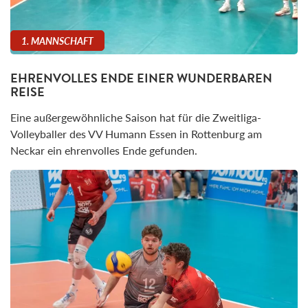
1. MANNSCHAFT
EHRENVOLLES ENDE EINER WUNDERBAREN
REISE
Eine außergewöhnliche Saison hat für die Zweitliga-
Volleyballer des VV Humann Essen in Rottenburg am
Neckar ein ehrenvolles Ende gefunden.