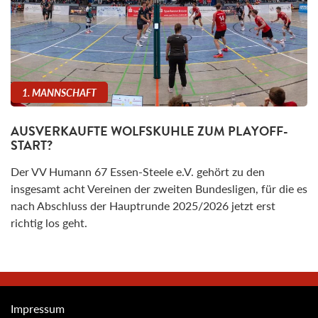
1. MANNSCHAFT
AUSVERKAUFTE WOLFSKUHLE ZUM PLAYOFF-
START?
Der VV Humann 67 Essen-Steele e.V. gehört zu den
insgesamt acht Vereinen der zweiten Bundesligen, für die es
nach Abschluss der Hauptrunde 2025/2026 jetzt erst
richtig los geht.
Impressum