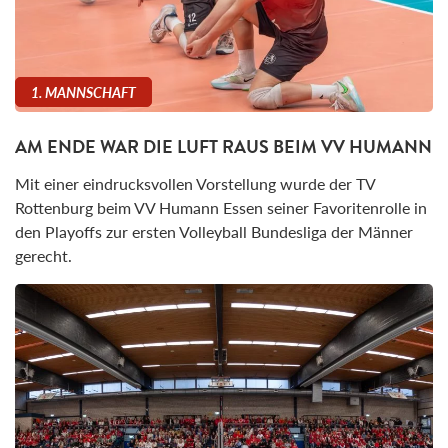
1. MANNSCHAFT
AM ENDE WAR DIE LUFT RAUS BEIM VV HUMANN
Mit einer eindrucksvollen Vorstellung wurde der TV
Rottenburg beim VV Humann Essen seiner Favoritenrolle in
den Playoffs zur ersten Volleyball Bundesliga der Männer
gerecht.