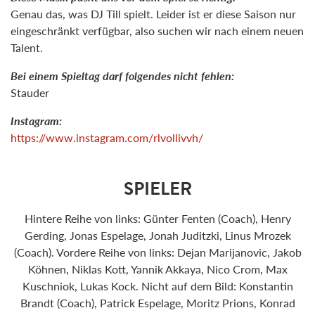
Genau das, was DJ Till spielt. Leider ist er diese Saison nur
eingeschränkt verfügbar, also suchen wir nach einem neuen
Talent.
Bei einem Spieltag darf folgendes nicht fehlen:
Stauder
Instagram:
https://www.instagram.com/rlvollivvh/
SPIELER
Hintere Reihe von links: Günter Fenten (Coach), Henry
Gerding, Jonas Espelage, Jonah Juditzki, Linus Mrozek
(Coach). Vordere Reihe von links: Dejan Marijanovic, Jakob
Köhnen, Niklas Kott, Yannik Akkaya, Nico Crom, Max
Kuschniok, Lukas Kock. Nicht auf dem Bild: Konstantin
Brandt (Coach), Patrick Espelage, Moritz Prions, Konrad