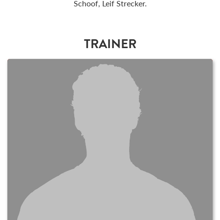
Schoof, Leif Strecker.
TRAINER