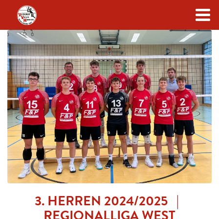
Zum Inhalt
3. HERREN 2024/2025 |
REGIONALLIGA WEST