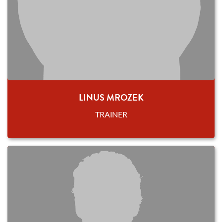
LINUS MROZEK
TRAINER