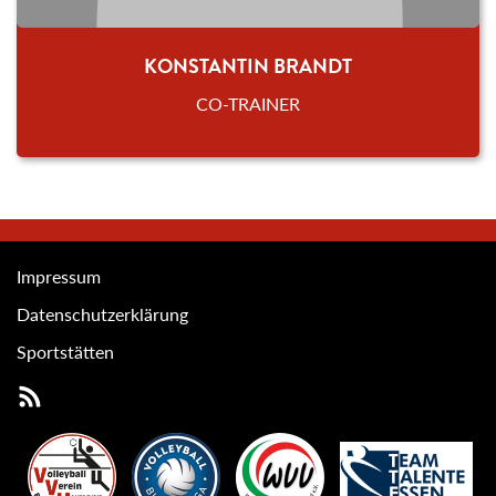
KONSTANTIN BRANDT
CO-TRAINER
Impressum
Datenschutzerklärung
Sportstätten