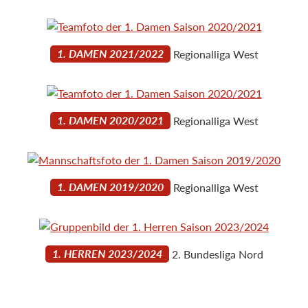
1. DAMEN 2021/2022
Regionalliga West
1. DAMEN 2020/2021
Regionalliga West
1. DAMEN 2019/2020
Regionalliga West
1. HERREN 2023/2024
2. Bundesliga Nord