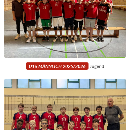
U16 MÄNNLICH 2025/2026
Jugend