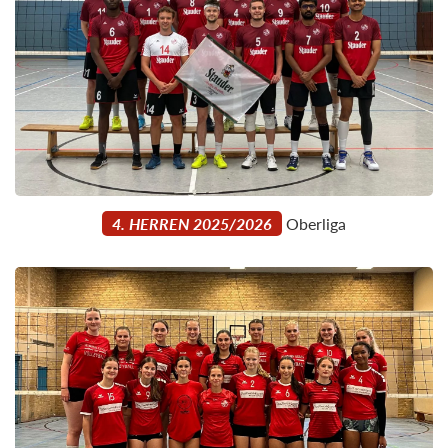
4. HERREN 2025/2026
Oberliga