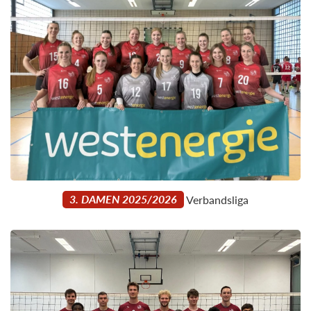
3. DAMEN 2025/2026
Verbandsliga