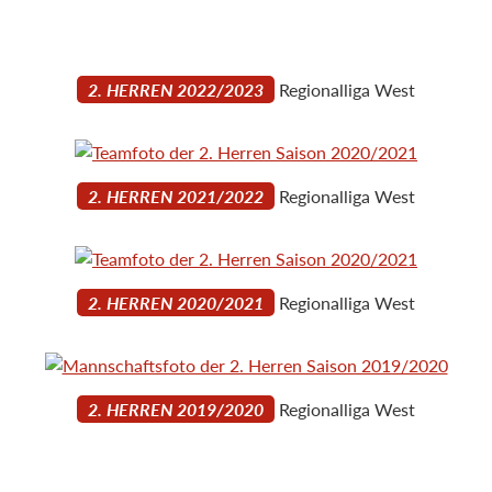
2. HERREN 2022/2023
Regionalliga West
2. HERREN 2021/2022
Regionalliga West
2. HERREN 2020/2021
Regionalliga West
2. HERREN 2019/2020
Regionalliga West