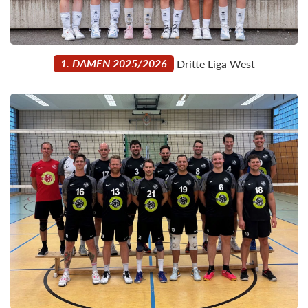
1. DAMEN 2025/2026
Dritte Liga West