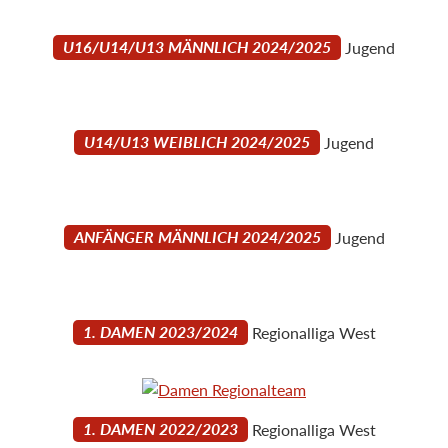
U16/U14/U13 MÄNNLICH 2024/2025
Jugend
U14/U13 WEIBLICH 2024/2025
Jugend
ANFÄNGER MÄNNLICH 2024/2025
Jugend
1. DAMEN 2023/2024
Regionalliga West
1. DAMEN 2022/2023
Regionalliga West