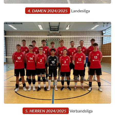
4. DAMEN 2024/2025
Landesliga
5. HERREN 2024/2025
Verbandsliga