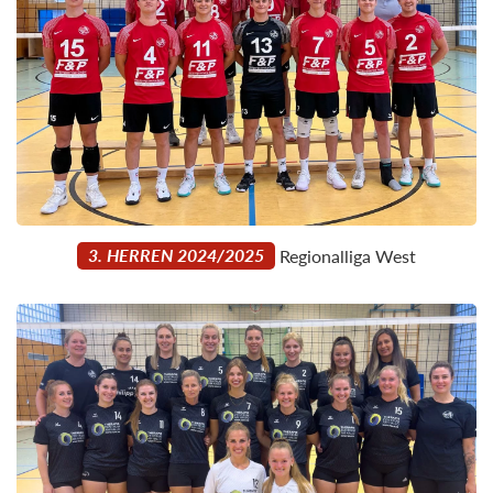
3. HERREN 2024/2025
Regionalliga West