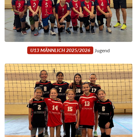
U13 MÄNNLICH 2025/2026
Jugend