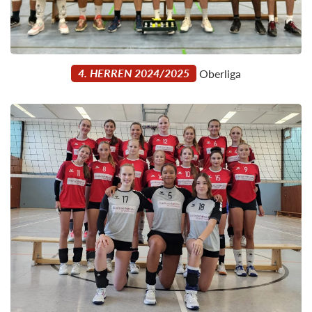
4. HERREN 2024/2025
Oberliga