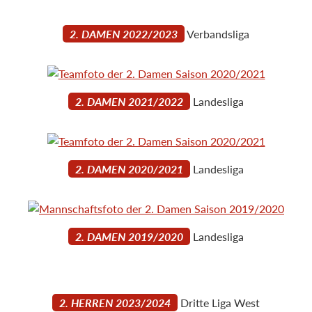
2. DAMEN 2022/2023
Verbandsliga
2. DAMEN 2021/2022
Landesliga
2. DAMEN 2020/2021
Landesliga
2. DAMEN 2019/2020
Landesliga
2. HERREN 2023/2024
Dritte Liga West