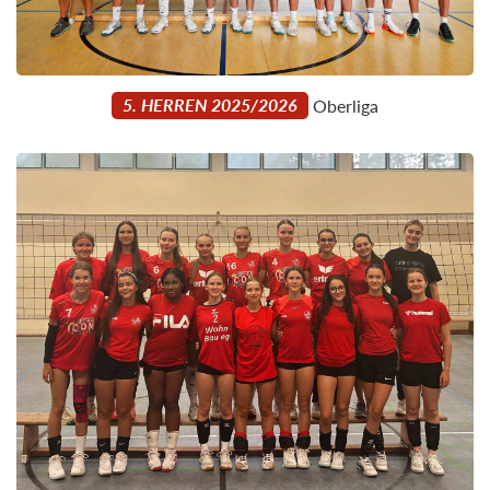
5. HERREN 2025/2026
Oberliga