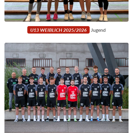
U13 WEIBLICH 2025/2026
Jugend