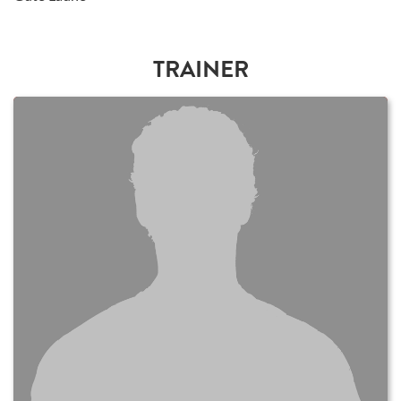
TRAINER