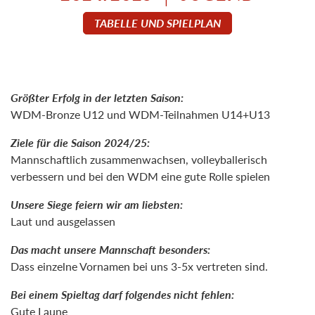
TABELLE UND SPIELPLAN
Größter Erfolg in der letzten Saison:
WDM-Bronze U12 und WDM-Teilnahmen U14+U13
Ziele für die Saison 2024/25:
Mannschaftlich zusammenwachsen, volleyballerisch
verbessern und bei den WDM eine gute Rolle spielen
Unsere Siege feiern wir am liebsten:
Laut und ausgelassen
Das macht unsere Mannschaft besonders:
Dass einzelne Vornamen bei uns 3-5x vertreten sind.
Bei einem Spieltag darf folgendes nicht fehlen:
Gute Laune