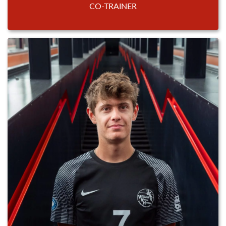
CO-TRAINER