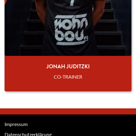
JONAH JUDITZKI
CO-TRAINER
Impressum
Datenschutzerklärung